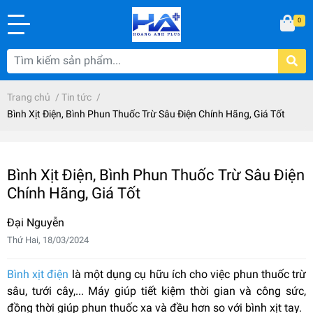
0
Trang chủ
/
Tin tức
/
Bình Xịt Điện, Bình Phun Thuốc Trừ Sâu Điện Chính Hãng, Giá Tốt
Bình Xịt Điện, Bình Phun Thuốc Trừ Sâu Điện
Chính Hãng, Giá Tốt
Đại Nguyễn
Thứ Hai, 18/03/2024
Bình xịt điện
là một dụng cụ hữu ích cho việc phun thuốc trừ
sâu, tưới cây,... Máy giúp tiết kiệm thời gian và công sức,
đồng thời giúp phun thuốc xa và đều hơn so với bình xịt tay.