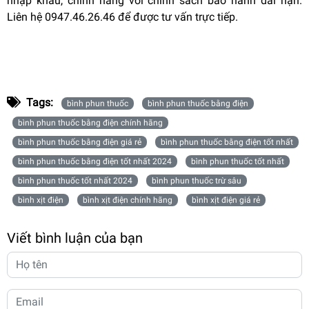
nhập khẩu, chính hãng với chính sách bảo hành dài hạn.
Liên hệ 0947.46.26.46 để được tư vấn trực tiếp.
Tags:
bình phun thuốc
bình phun thuốc bằng điện
bình phun thuốc bằng điện chính hãng
bình phun thuốc bằng điện giá rẻ
bình phun thuốc bằng điện tốt nhất
bình phun thuốc bằng điện tốt nhất 2024
bình phun thuốc tốt nhất
bình phun thuốc tốt nhất 2024
bình phun thuốc trừ sâu
bình xịt điện
bình xịt điện chính hãng
bình xịt điện giá rẻ
Viết bình luận của bạn