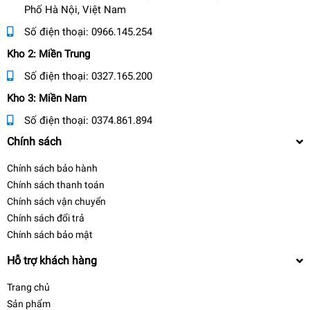
Phố Hà Nội, Việt Nam
Số điện thoại:
0966.145.254
Kho 2: Miền Trung
Số điện thoại:
0327.165.200
Kho 3: Miền Nam
Số điện thoại:
0374.861.894
Chính sách
Chính sách bảo hành
Chính sách thanh toán
Chính sách vận chuyển
Chính sách đổi trả
Chính sách bảo mật
Hỗ trợ khách hàng
Trang chủ
Sản phẩm