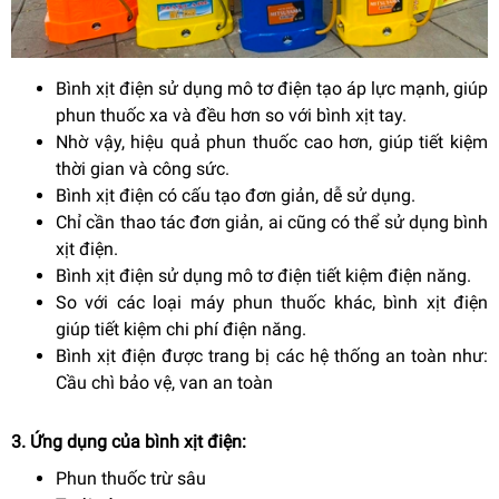
Bình xịt điện sử dụng mô tơ điện tạo áp lực mạnh, giúp
phun thuốc xa và đều hơn so với bình xịt tay.
Nhờ vậy, hiệu quả phun thuốc cao hơn, giúp tiết kiệm
thời gian và công sức.
Bình xịt điện có cấu tạo đơn giản, dễ sử dụng.
Chỉ cần thao tác đơn giản, ai cũng có thể sử dụng bình
xịt điện.
Bình xịt điện sử dụng mô tơ điện tiết kiệm điện năng.
So với các loại máy phun thuốc khác, bình xịt điện
giúp tiết kiệm chi phí điện năng.
Bình xịt điện được trang bị các hệ thống an toàn như:
Cầu chì bảo vệ, van an toàn
3. Ứng dụng của bình xịt điện:
Phun thuốc trừ sâu