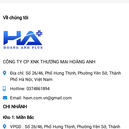
Về chúng tôi
CÔNG TY CP XNK THƯƠNG MẠI HOÀNG ANH
Địa chỉ:
Số 26/46, Phố Hưng Thịnh, Phường Yên Sở, Thành
Phố Hà Nội, Việt Nam
Hotline:
0374861894
Email:
havn.com.vn@gmail.com
CHI NHÁNH
Kho 1: Miền Bắc
VPGD : Số 26/46, Phố Hưng Thịnh, Phường Yên Sở, Thành