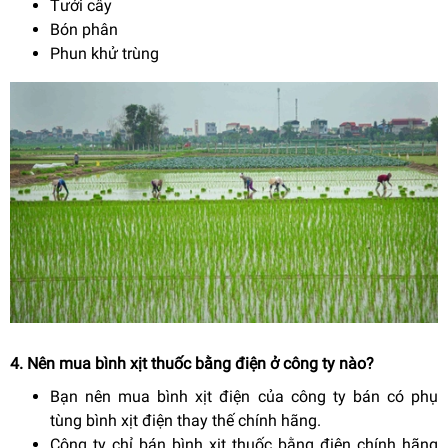
Tưới cây
Bón phân
Phun khử trùng
4. Nên mua bình xịt thuốc bằng điện ở công ty nào?
Bạn nên mua bình xịt điện của công ty bán có phụ
tùng bình xịt điện thay thế chính hãng.
Công ty chỉ bán bình xịt thuốc bằng điện chính hãng