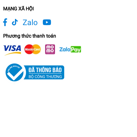
MẠNG XÃ HỘI
Zalo
Phương thức thanh toán