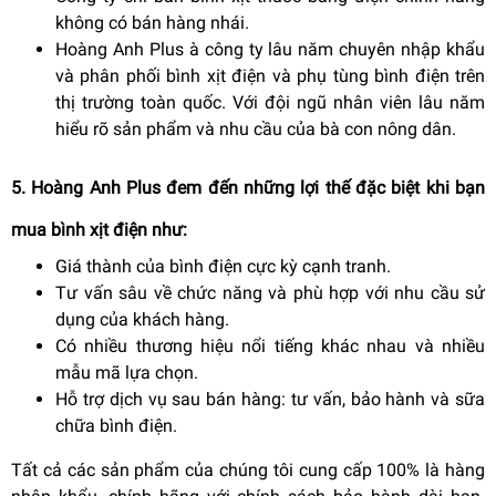
không có bán hàng nhái.
Hoàng Anh Plus à công ty lâu năm chuyên nhập khẩu
và phân phối bình xịt điện và phụ tùng bình điện trên
thị trường toàn quốc. Với đội ngũ nhân viên lâu năm
hiểu rõ sản phẩm và nhu cầu của bà con nông dân.
5. Hoàng Anh Plus đem đến những lợi thế đặc biệt khi bạn
mua bình xịt điện như:
Giá thành của bình điện cực kỳ cạnh tranh.
Tư vấn sâu về chức năng và phù hợp với nhu cầu sử
dụng của khách hàng.
Có nhiều thương hiệu nổi tiếng khác nhau và nhiều
mẫu mã lựa chọn.
Hỗ trợ dịch vụ sau bán hàng: tư vấn, bảo hành và sữa
chữa bình điện.
Tất cả các sản phẩm của chúng tôi cung cấp 100% là hàng