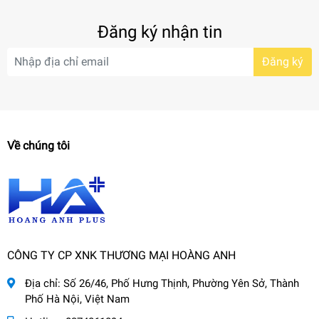
Đăng ký nhận tin
Đăng ký
Về chúng tôi
CÔNG TY CP XNK THƯƠNG MẠI HOÀNG ANH
Địa chỉ:
Số 26/46, Phố Hưng Thịnh, Phường Yên Sở, Thành
Phố Hà Nội, Việt Nam