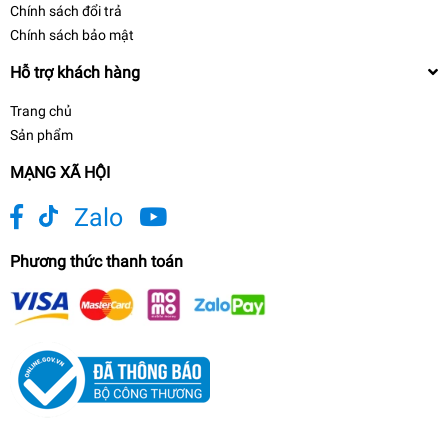
Chính sách đổi trả
Chính sách bảo mật
Hỗ trợ khách hàng
Trang chủ
Sản phẩm
MẠNG XÃ HỘI
Zalo
Phương thức thanh toán