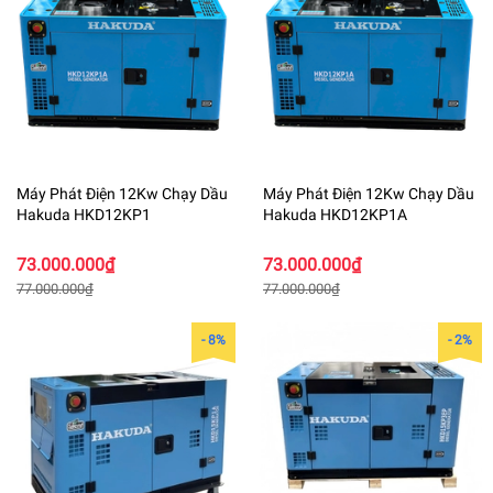
Máy Phát Điện 12Kw Chạy Dầu
Máy Phát Điện 12Kw Chạy Dầu
Hakuda HKD12KP1
Hakuda HKD12KP1A
73.000.000₫
73.000.000₫
77.000.000₫
77.000.000₫
- 8%
- 2%