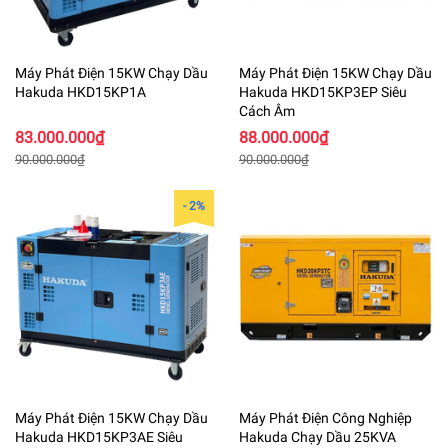
Máy Phát Điện 15KW Chạy Dầu
Máy Phát Điện 15KW Chạy Dầu
Hakuda HKD15KP1A
Hakuda HKD15KP3EP Siêu
Cách Âm
83.000.000₫
88.000.000₫
90.000.000₫
90.000.000₫
- 2%
Máy Phát Điện 15KW Chạy Dầu
Máy Phát Điện Công Nghiệp
Hakuda HKD15KP3AE Siêu
Hakuda Chạy Dầu 25KVA