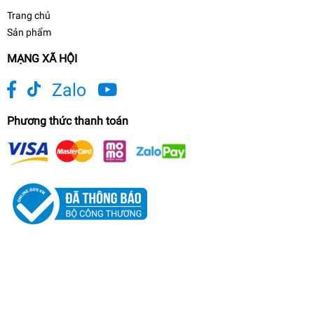
Trang chủ
Sản phẩm
MẠNG XÃ HỘI
Zalo
Phương thức thanh toán