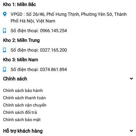
Kho 1: Miền Bắc
VPGD : Số 26/46, Phố Hưng Thịnh, Phường Yên Sở, Thành
Phố Hà Nội, Việt Nam
Số điện thoại:
0966.145.254
Kho 2: Miền Trung
Số điện thoại:
0327.165.200
Kho 3: Miền Nam
Số điện thoại:
0374.861.894
Chính sách
Chính sách bảo hành
Chính sách thanh toán
Chính sách vận chuyển
Chính sách đổi trả
Chính sách bảo mật
Hỗ trợ khách hàng