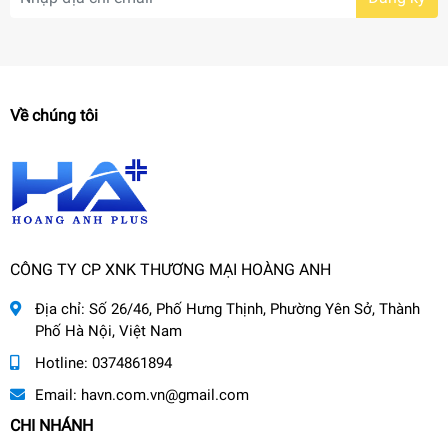
Về chúng tôi
CÔNG TY CP XNK THƯƠNG MẠI HOÀNG ANH
Địa chỉ:
Số 26/46, Phố Hưng Thịnh, Phường Yên Sở, Thành
Phố Hà Nội, Việt Nam
Hotline:
0374861894
Email:
havn.com.vn@gmail.com
CHI NHÁNH