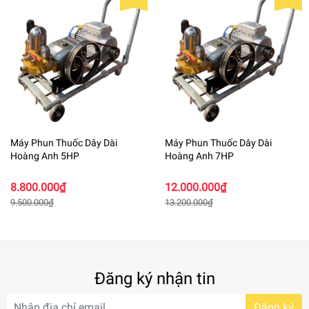
Máy Phun Thuốc Dây Dài
Máy Phun Thuốc Dây Dài
Hoàng Anh 5HP
Hoàng Anh 7HP
8.800.000₫
12.000.000₫
9.500.000₫
13.200.000₫
Đăng ký nhận tin
Đăng ký