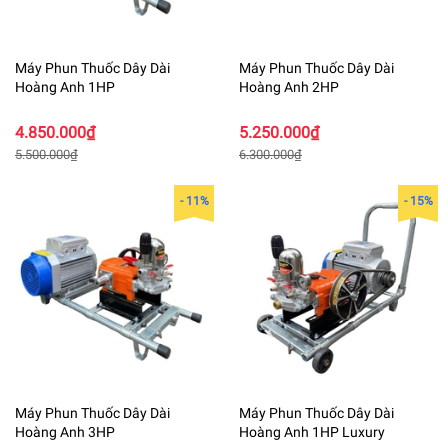
Máy Phun Thuốc Dây Dài
Máy Phun Thuốc Dây Dài
Hoàng Anh 1HP
Hoàng Anh 2HP
4.850.000₫
5.250.000₫
5.500.000₫
6.300.000₫
- 11%
- 15%
Máy Phun Thuốc Dây Dài
Máy Phun Thuốc Dây Dài
Hoàng Anh 3HP
Hoàng Anh 1HP Luxury