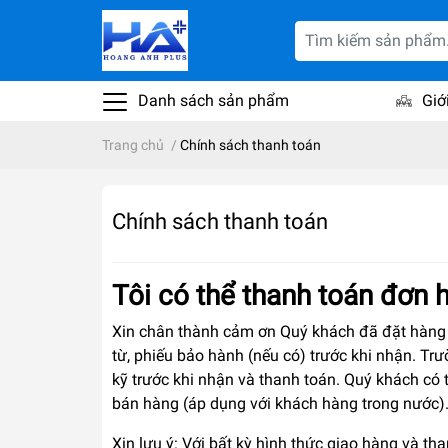
Danh sách sản phẩm
Giớ
Trang chủ
/
Chính sách thanh toán
Chính sách thanh toán
Tôi có thể thanh toán đơn
Xin chân thành cảm ơn Quý khách đã đặt hàng 
từ, phiếu bảo hành (nếu có) trước khi nhận. T
kỹ trước khi nhận và thanh toán. Quý khách có 
bán hàng (áp dụng với khách hàng trong nước)
Xin lưu ý: Với bất kỳ hình thức giao hàng và t