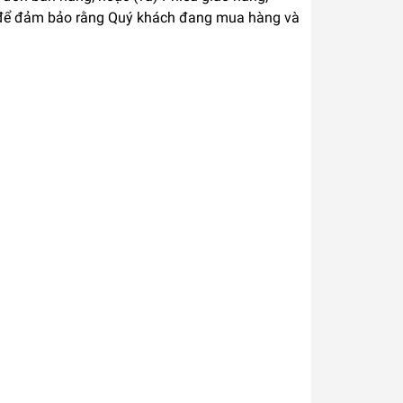
ầu) để đảm bảo rằng Quý khách đang mua hàng và