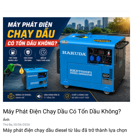
Máy Phát Điện Chạy Dầu Có Tốn Dầu Không?
Ánh
Thứ Ba, 30/06/2026
Máy phát điện chạy dầu diesel từ lâu đã trở thành lựa chọn