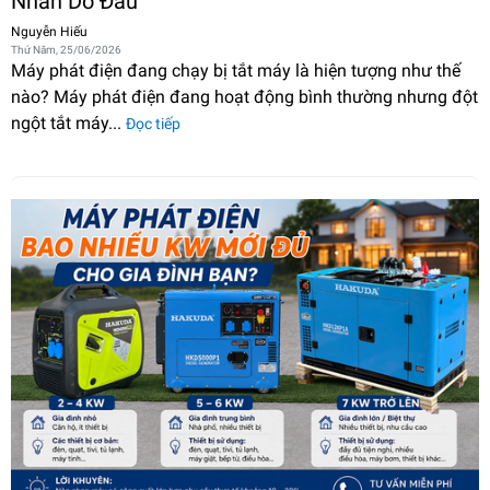
Nhân Do Đâu
Nguyễn Hiếu
Thứ Năm, 25/06/2026
Máy phát điện đang chạy bị tắt máy là hiện tượng như thế
nào? Máy phát điện đang hoạt động bình thường nhưng đột
ngột tắt máy...
Đọc tiếp