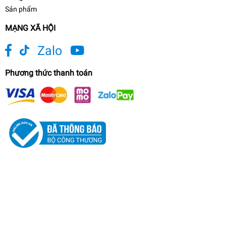
Sản phẩm
MẠNG XÃ HỘI
Zalo
Phương thức thanh toán