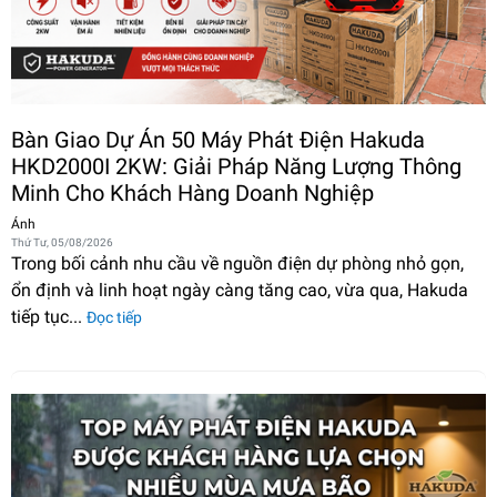
Bàn Giao Dự Án 50 Máy Phát Điện Hakuda
HKD2000I 2KW: Giải Pháp Năng Lượng Thông
Minh Cho Khách Hàng Doanh Nghiệp
Ánh
Thứ Tư, 05/08/2026
Trong bối cảnh nhu cầu về nguồn điện dự phòng nhỏ gọn,
ổn định và linh hoạt ngày càng tăng cao, vừa qua, Hakuda
tiếp tục...
Đọc tiếp