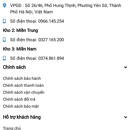
VPGD : Số 26/46, Phố Hưng Thịnh, Phường Yên Sở, Thành
Phố Hà Nội, Việt Nam
Số điện thoại:
0966.145.254
Kho 2: Miền Trung
Số điện thoại:
0327.165.200
Kho 3: Miền Nam
Số điện thoại:
0374.861.894
Chính sách
Chính sách bảo hành
Chính sách thanh toán
Chính sách vận chuyển
Chính sách đổi trả
Chính sách bảo mật
Hỗ trợ khách hàng
Trang chủ