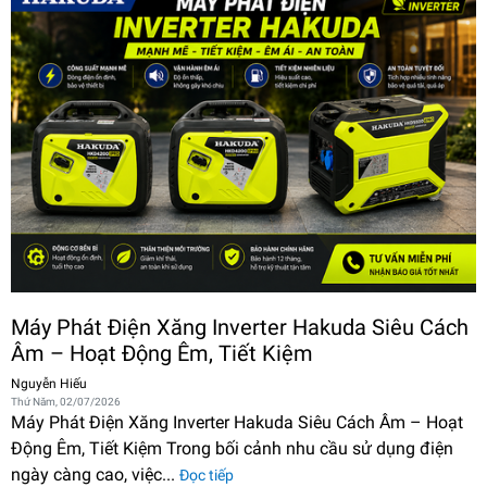
Máy Phát Điện Xăng Inverter Hakuda Siêu Cách
Âm – Hoạt Động Êm, Tiết Kiệm
Nguyễn Hiếu
Thứ Năm, 02/07/2026
Máy Phát Điện Xăng Inverter Hakuda Siêu Cách Âm – Hoạt
Động Êm, Tiết Kiệm Trong bối cảnh nhu cầu sử dụng điện
ngày càng cao, việc...
Đọc tiếp