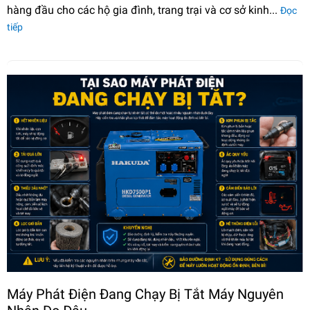
hàng đầu cho các hộ gia đình, trang trại và cơ sở kinh...
Đọc
tiếp
Máy Phát Điện Đang Chạy Bị Tắt Máy Nguyên