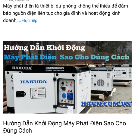
Thứ Hai, 15/09/2025
Máy phát điện là thiết bị dự phòng không thể thiếu để đảm
bảo nguồn điện liên tục cho gia đình và hoạt động kinh
doanh,...
Đọc tiếp
Hướng Dẫn Khởi Động Máy Phát Điện Sao Cho
Đúng Cách