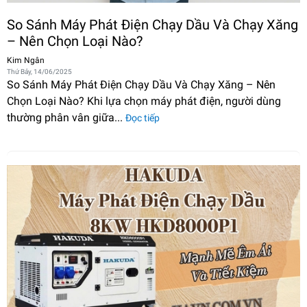
So Sánh Máy Phát Điện Chạy Dầu Và Chạy Xăng
– Nên Chọn Loại Nào?
Kim Ngân
Thứ Bảy, 14/06/2025
So Sánh Máy Phát Điện Chạy Dầu Và Chạy Xăng – Nên
Chọn Loại Nào? Khi lựa chọn máy phát điện, người dùng
thường phân vân giữa...
Đọc tiếp