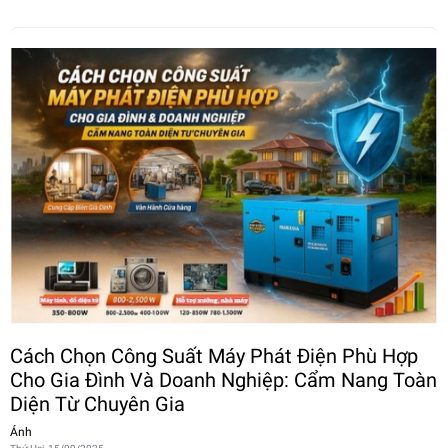
Cách Chọn Công Suất Máy Phát Điện Phù Hợp
Cho Gia Đình Và Doanh Nghiệp: Cẩm Nang Toàn
Diện Từ Chuyên Gia
Ánh