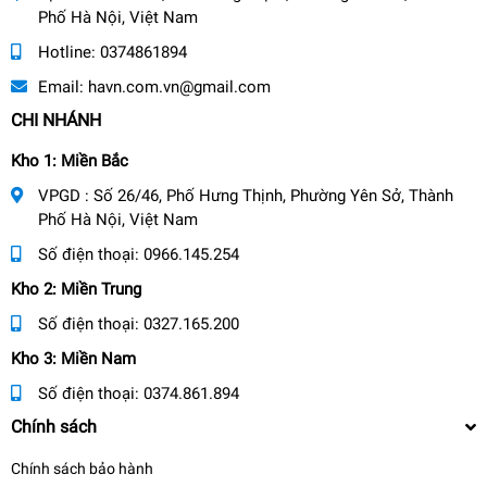
Phố Hà Nội, Việt Nam
Hotline:
0374861894
Email:
havn.com.vn@gmail.com
CHI NHÁNH
Kho 1: Miền Bắc
VPGD : Số 26/46, Phố Hưng Thịnh, Phường Yên Sở, Thành
Phố Hà Nội, Việt Nam
Số điện thoại:
0966.145.254
Kho 2: Miền Trung
Số điện thoại:
0327.165.200
Kho 3: Miền Nam
Số điện thoại:
0374.861.894
Chính sách
Chính sách bảo hành