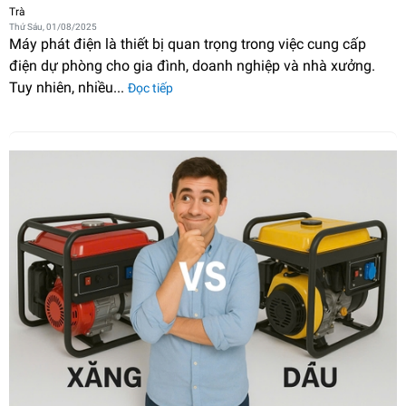
Trà
Thứ Sáu, 01/08/2025
Máy phát điện là thiết bị quan trọng trong việc cung cấp
điện dự phòng cho gia đình, doanh nghiệp và nhà xưởng.
Tuy nhiên, nhiều...
Đọc tiếp