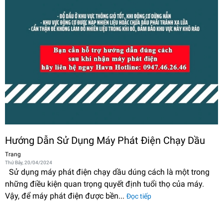
Hướng Dẫn Sử Dụng Máy Phát Điện Chạy Dầu
Trang
Thứ Bảy, 20/04/2024
Sử dụng máy phát điện chạy dầu dúng cách là một trong
những điều kiện quan trọng quyết định tuổi thọ của máy.
Vậy, để máy phát điện được bền...
Đọc tiếp