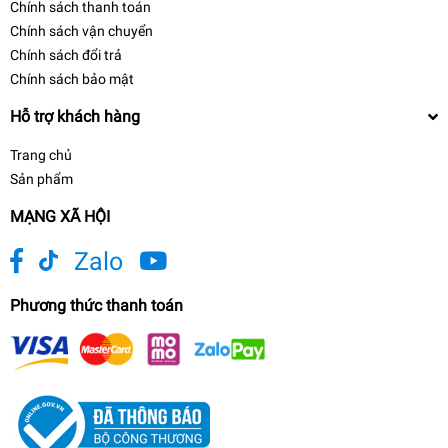
Chính sách thanh toán
Chính sách vận chuyển
Chính sách đổi trả
Chính sách bảo mật
Hỗ trợ khách hàng
Trang chủ
Sản phẩm
MẠNG XÃ HỘI
Zalo
Phương thức thanh toán