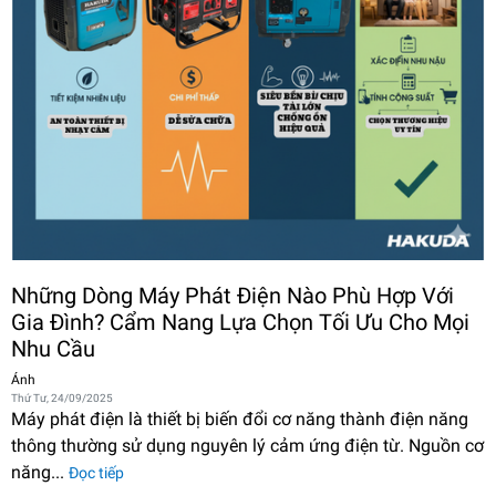
Những Dòng Máy Phát Điện Nào Phù Hợp Với
Gia Đình? Cẩm Nang Lựa Chọn Tối Ưu Cho Mọi
Nhu Cầu
Ánh
Thứ Tư, 24/09/2025
Máy phát điện là thiết bị biến đổi cơ năng thành điện năng
thông thường sử dụng nguyên lý cảm ứng điện từ. Nguồn cơ
năng...
Đọc tiếp