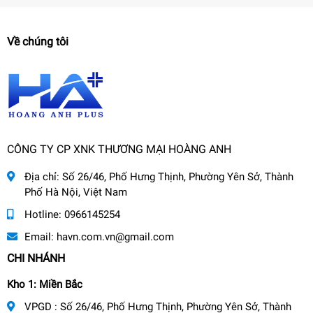
Về chúng tôi
CÔNG TY CP XNK THƯƠNG MẠI HOÀNG ANH
Địa chỉ:
Số 26/46, Phố Hưng Thịnh, Phường Yên Sở, Thành
Phố Hà Nội, Việt Nam
Hotline:
0966145254
Email:
havn.com.vn@gmail.com
CHI NHÁNH
Kho 1: Miền Bắc
VPGD : Số 26/46, Phố Hưng Thịnh, Phường Yên Sở, Thành