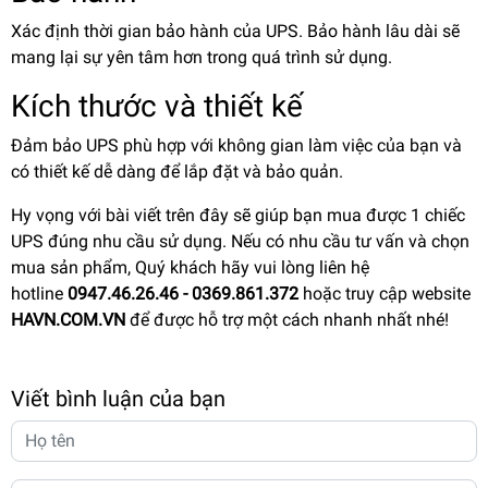
Xác định thời gian bảo hành của UPS. Bảo hành lâu dài sẽ
mang lại sự yên tâm hơn trong quá trình sử dụng.
Kích thước và thiết kế
Đảm bảo UPS phù hợp với không gian làm việc của bạn và
có thiết kế dễ dàng để lắp đặt và bảo quản.
Hy vọng với bài viết trên đây sẽ giúp bạn mua được 1 chiếc
UPS
đúng nhu cầu sử dụng. Nếu có nhu cầu tư vấn và chọn
mua sản phẩm, Quý khách hãy vui lòng liên hệ
hotline
0947.46.26.46 - 0369.861.372
hoặc truy cập website
HAVN.COM.VN
để được hỗ trợ một cách nhanh nhất nhé!
Viết bình luận của bạn