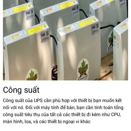
Công suất
Công suất của UPS cần phù hợp với thiết bị bạn muốn kết
nối với nó. Đối với máy tính để bàn, bạn cần tính toán tổng
công suất tiêu thụ của tất cả các thiết bị đi kèm như CPU,
màn hình, loa, và các thiết bị ngoại vi khác