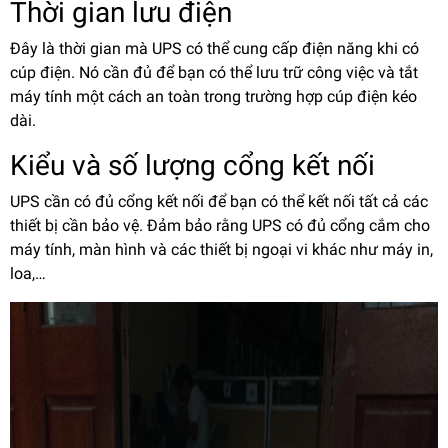
Thời gian lưu điện
Đây là thời gian mà UPS có thể cung cấp điện năng khi có
cúp điện. Nó cần đủ để bạn có thể lưu trữ công việc và tắt
máy tính một cách an toàn trong trường hợp cúp điện kéo
dài.
Kiểu và số lượng cổng kết nối
UPS cần có đủ cổng kết nối để bạn có thể kết nối tất cả các
thiết bị cần bảo vệ. Đảm bảo rằng UPS có đủ cổng cắm cho
máy tính, màn hình và các thiết bị ngoại vi khác như máy in,
loa,…