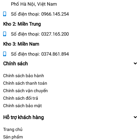
Phố Hà Nội, Việt Nam
Số điện thoại:
0966.145.254
Kho 2: Miền Trung
Số điện thoại:
0327.165.200
Kho 3: Miền Nam
Số điện thoại:
0374.861.894
Chính sách
Chính sách bảo hành
Chính sách thanh toán
Chính sách vận chuyển
Chính sách đổi trả
Chính sách bảo mật
Hỗ trợ khách hàng
Trang chủ
Sản phẩm