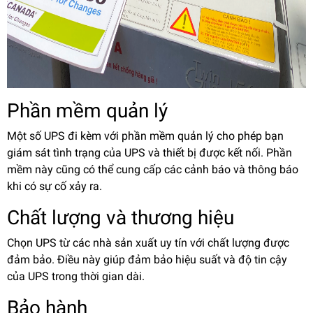
Phần mềm quản lý
Một số UPS đi kèm với phần mềm quản lý cho phép bạn
giám sát tình trạng của UPS và thiết bị được kết nối. Phần
mềm này cũng có thể cung cấp các cảnh báo và thông báo
khi có sự cố xảy ra.
Chất lượng và thương hiệu
Chọn UPS từ các nhà sản xuất uy tín với chất lượng được
đảm bảo. Điều này giúp đảm bảo hiệu suất và độ tin cậy
của UPS trong thời gian dài.
Bảo hành