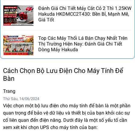
Đánh Giá Chi Tiết Máy Cắt Cỏ 2 Thì 1.25KW
Hakuda HKDMCC2T430: Bền Bỉ, Mạnh Mẽ,
Giá Tốt
Top Các Máy Thổi Lá Bán Chạy Nhất Trên
Thị Trường Hiện Nay: Đánh Giá Chi Tiết
Dòng Máy Hakuda
Cách Chọn Bộ Lưu Điện Cho Máy Tính Để
Bàn
Trang
Thứ Sáu, 14/06/2024
Việc chọn một
bộ lưu điện
cho máy tính để bàn là một phần
quan trọng để bảo vệ dữ liệu và thiết bị của bạn khỏi các sự
cố liên quan đến điện năng. Dưới đây là một số yếu tố cần
xem xét khi chọn UPS cho máy tính của bạn: