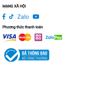
MẠNG XÃ HỘI
Zalo
Phương thức thanh toán