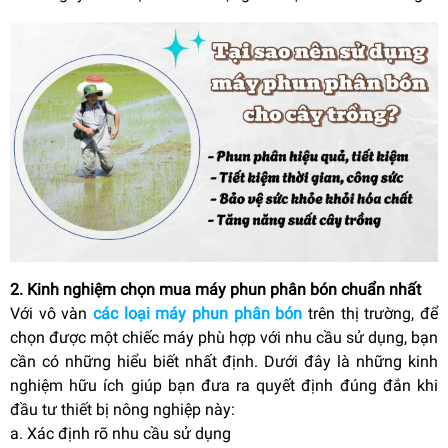
2. Kinh nghiệm chọn mua máy phun phân bón chuẩn nhất
Với vô vàn
các loại máy phun phân bón
trên thị trường, để
chọn được một chiếc máy phù hợp với nhu cầu sử dụng, bạn
cần có những hiểu biết nhất định. Dưới đây là những kinh
nghiệm hữu ích giúp bạn đưa ra quyết định đúng đắn khi
đầu tư thiết bị nông nghiệp này:
a. Xác định rõ nhu cầu sử dụng