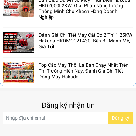
HKD2000I 2KW: Giải Pháp Năng Lượng
Thông Minh Cho Khách Hàng Doanh
Nghiệp
Đánh Giá Chi Tiết Máy Cắt Cỏ 2 Thì 1.25KW
Hakuda HKDMCC2T430: Bền Bỉ, Mạnh Mẽ,
Giá Tốt
Top Các Máy Thổi Lá Bán Chạy Nhất Trên
Thị Trường Hiện Nay: Đánh Giá Chi Tiết
Dòng Máy Hakuda
Đăng ký nhận tin
Đăng ký