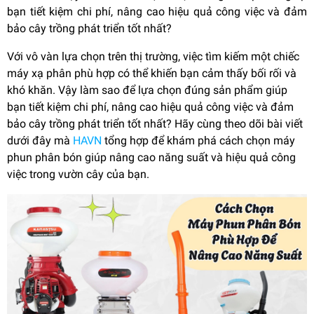
bạn tiết kiệm chi phí, nâng cao hiệu quả công việc và đảm
bảo cây trồng phát triển tốt nhất?
Với vô vàn lựa chọn trên thị trường, việc tìm kiếm một chiếc
máy xạ phân phù hợp có thể khiến bạn cảm thấy bối rối và
khó khăn. Vậy làm sao để lựa chọn đúng sản phẩm giúp
bạn tiết kiệm chi phí, nâng cao hiệu quả công việc và đảm
bảo cây trồng phát triển tốt nhất? Hãy cùng theo dõi bài viết
dưới đây mà
HAVN
tổng hợp để khám phá cách chọn máy
phun phân bón giúp nâng cao năng suất và hiệu quả công
việc trong vườn cây của bạn.