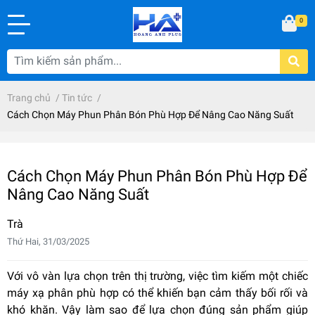
0
Trang chủ
/
Tin tức
/
Cách Chọn Máy Phun Phân Bón Phù Hợp Để Nâng Cao Năng Suất
Cách Chọn Máy Phun Phân Bón Phù Hợp Để
Nâng Cao Năng Suất
Trà
Thứ Hai, 31/03/2025
Với vô vàn lựa chọn trên thị trường, việc tìm kiếm một chiếc
máy xạ phân phù hợp có thể khiến bạn cảm thấy bối rối và
khó khăn. Vậy làm sao để lựa chọn đúng sản phẩm giúp