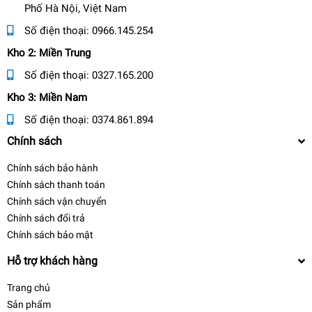
Phố Hà Nội, Việt Nam
Số điện thoại:
0966.145.254
Kho 2: Miền Trung
Số điện thoại:
0327.165.200
Kho 3: Miền Nam
Số điện thoại:
0374.861.894
Chính sách
Chính sách bảo hành
Chính sách thanh toán
Chính sách vận chuyển
Chính sách đổi trả
Chính sách bảo mật
Hỗ trợ khách hàng
Trang chủ
Sản phẩm