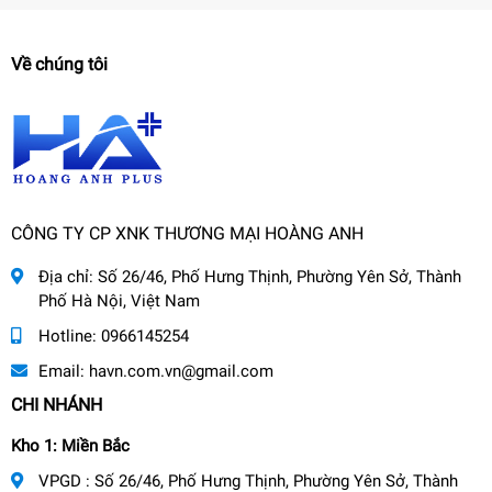
Về chúng tôi
CÔNG TY CP XNK THƯƠNG MẠI HOÀNG ANH
Địa chỉ:
Số 26/46, Phố Hưng Thịnh, Phường Yên Sở, Thành
Phố Hà Nội, Việt Nam
Hotline:
0966145254
Email:
havn.com.vn@gmail.com
CHI NHÁNH
Kho 1: Miền Bắc
VPGD : Số 26/46, Phố Hưng Thịnh, Phường Yên Sở, Thành