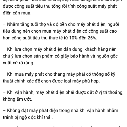
được công suất tiêu thụ tổng rồi tính công suất máy phát
điện cần mua.
– Nhằm tăng tuổi thọ và độ bền cho máy phát điện, người
tiêu dùng nên chọn mua máy phát điện có công suất cao
hơn công suất tiêu thụ thực tế từ 10% đến 25%.
– Khi lựa chọn máy phát điện dân dụng, khách hàng nên
chú ý lựa chọn sản phẩm có giấy bảo hành và nguồn gốc
xuất xứ rõ ràng.
– Khi mua máy phát cho thang máy phải có thông số kỹ
thuật chính xác để chọn được loại máy phù hợp.
– Khi vận hành, máy phát điện phải được đặt ở vị trí thoáng,
không ẩm ướt.
– Không đặt máy phát điện trong nhà khi vận hành nhằm
tránh bị ngộ độc khí thải.