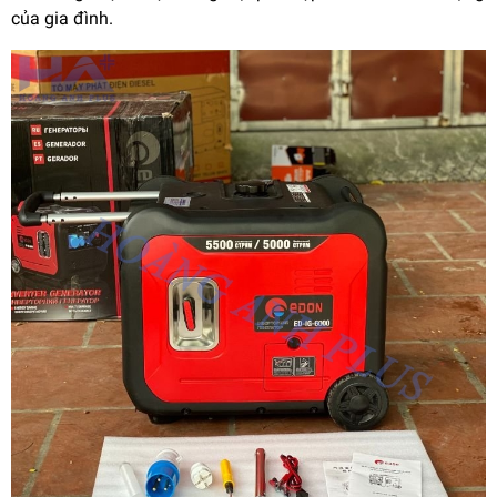
của gia đình.