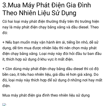
3.Mua Máy Phát Điện Gia Đình
Theo Nhiên Liệu Sử Dụng
Có hai loại máy phát điện thường thấy trên thị trường hiện
nay là máy phát điện chạy bằng xăng và dầu diesel. Theo
đó:
+ Nếu bạn muốn máy vận hành êm ái, tiếng ồn nhỏ, dễ sử
dụng, dễ tìm mua được nhiên liệu thì nên chọn máy phát
điện chạy bằng xăng. Loại máy này đòi hỏi đầu tư ban đầu
ít, thích hợp sử dụng ở khu vực ít mất điện.
+ Còn dùng máy phát điện chạy bằng dầu diesel thì có độ
bền cao, ít tiêu hao nhiên liệu, giá dầu rẻ hơn giá xăng. Do
đó, loại máy này thích hợp để sử dụng ở những nơi hay mất
điện.
Mua máy phát điện gia đình theo nhiên liệu sử dụng