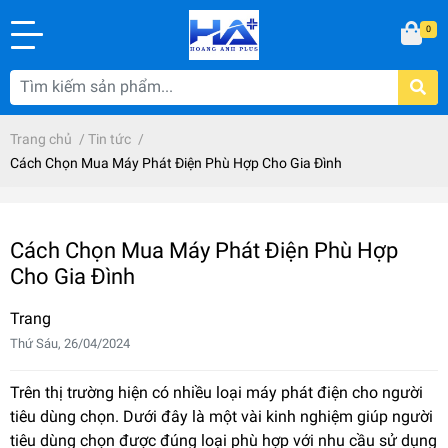
0
Trang chủ
/
Tin tức
/
Cách Chọn Mua Máy Phát Điện Phù Hợp Cho Gia Đình
Cách Chọn Mua Máy Phát Điện Phù Hợp
Cho Gia Đình
Trang
Thứ Sáu, 26/04/2024
Trên thị trường hiện có nhiều loại máy phát điện cho người
tiêu dùng chọn. Dưới đây là một vài kinh nghiệm giúp người
tiêu dùng chọn được đúng loại phù hợp với nhu cầu sử dụng