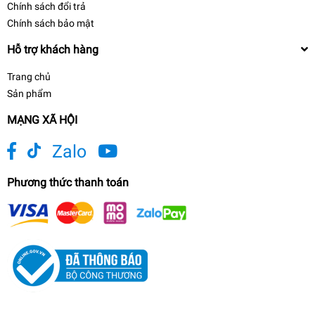
Chính sách đổi trả
Chính sách bảo mật
Hỗ trợ khách hàng
Trang chủ
Sản phẩm
MẠNG XÃ HỘI
Zalo
Phương thức thanh toán