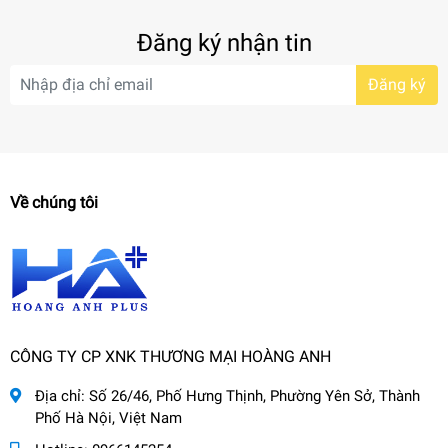
Đăng ký nhận tin
Đăng ký
Về chúng tôi
CÔNG TY CP XNK THƯƠNG MẠI HOÀNG ANH
Địa chỉ:
Số 26/46, Phố Hưng Thịnh, Phường Yên Sở, Thành
Phố Hà Nội, Việt Nam