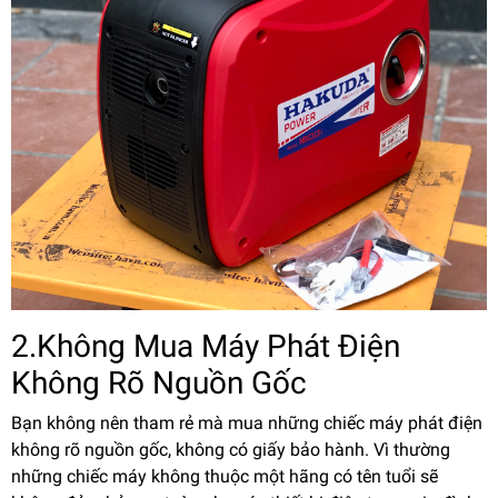
2.Không Mua Máy Phát Điện
Không Rõ Nguồn Gốc
Bạn không nên tham rẻ mà mua những chiếc máy phát điện
không rõ nguồn gốc, không có giấy bảo hành. Vì thường
những chiếc máy không thuộc một hãng có tên tuổi sẽ