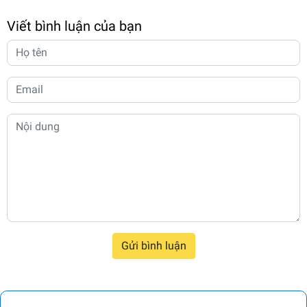
Viết bình luận của bạn
Gửi bình luận