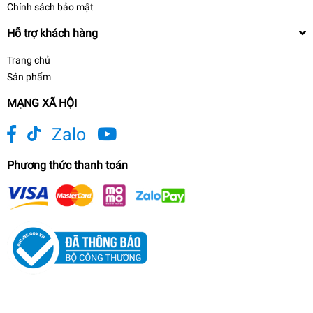
Chính sách bảo mật
Hỗ trợ khách hàng
Trang chủ
Sản phẩm
MẠNG XÃ HỘI
Zalo
Phương thức thanh toán