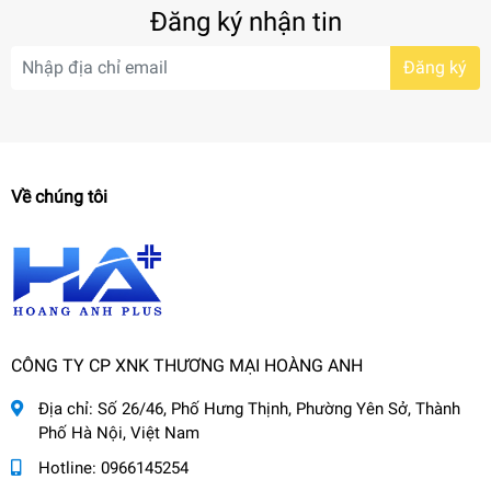
Đăng ký nhận tin
Đăng ký
Về chúng tôi
CÔNG TY CP XNK THƯƠNG MẠI HOÀNG ANH
Địa chỉ:
Số 26/46, Phố Hưng Thịnh, Phường Yên Sở, Thành
Phố Hà Nội, Việt Nam
Hotline:
0966145254