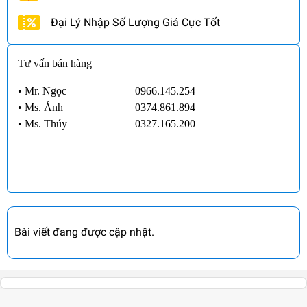
Đại Lý Nhập Số Lượng Giá Cực Tốt
Tư vấn bán hàng
• Mr. Ngọc
0966.145.254
•
Ms. Ánh
0374.861.894
•
Ms. Thúy
0327.165.200
Bài viết đang được cập nhật.