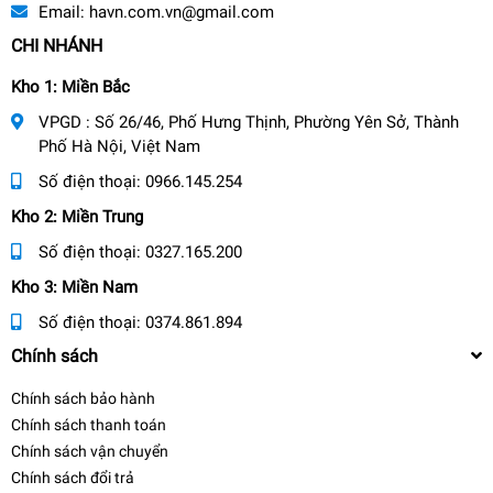
Email:
havn.com.vn@gmail.com
CHI NHÁNH
Kho 1: Miền Bắc
VPGD : Số 26/46, Phố Hưng Thịnh, Phường Yên Sở, Thành
Phố Hà Nội, Việt Nam
Số điện thoại:
0966.145.254
Kho 2: Miền Trung
Số điện thoại:
0327.165.200
Kho 3: Miền Nam
Số điện thoại:
0374.861.894
Chính sách
Chính sách bảo hành
Chính sách thanh toán
Chính sách vận chuyển
Chính sách đổi trả