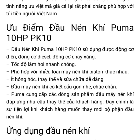
tính năng ưu việt mà giá cả lại rất phải chăng phù hợp với
túi tiền người Việt Nam.
Ưu Điểm Đầu Nén Khí Puma
10HP PK10
– Đầu Nén Khí Puma 10HP PK10 sử dụng được động cơ
điện, động cơ diesel, động cơ chạy xăng.
– Tốc độ làm hơi nhanh chóng.
– Phù hợp với nhiều loại máy nén khí piston khác nhau.
– Ít hỏng hóc, thay thế và sửa chữa dễ dàng
– Đầu máy nén khí có kết cấu gọn nhẹ, chắc chắn.
– Puma cung cấp các dòng sản phẩm đầu máy nén khí
đáp ứng nhu cầu thay thế của khách hàng. Đây chính là
sự tiện lợi khi khách hàng muốn thay mới bộ phận đầu
nén khí.
Ứng dụng đầu nén khí