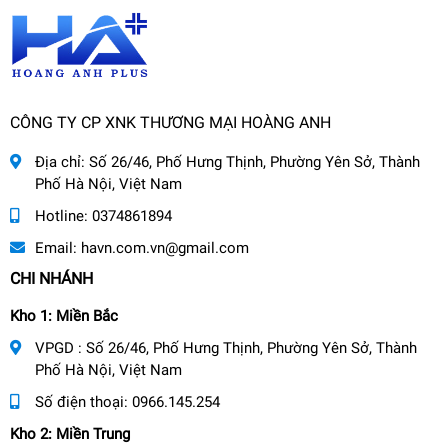
CÔNG TY CP XNK THƯƠNG MẠI HOÀNG ANH
Địa chỉ:
Số 26/46, Phố Hưng Thịnh, Phường Yên Sở, Thành
Phố Hà Nội, Việt Nam
Hotline:
0374861894
Email:
havn.com.vn@gmail.com
CHI NHÁNH
Kho 1: Miền Bắc
VPGD : Số 26/46, Phố Hưng Thịnh, Phường Yên Sở, Thành
Phố Hà Nội, Việt Nam
Số điện thoại:
0966.145.254
Kho 2: Miền Trung