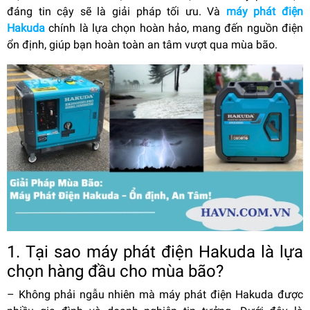
đáng tin cậy sẽ là giải pháp tối ưu. Và
máy phát điện
Hakuda
chính là lựa chọn hoàn hảo, mang đến nguồn điện
ổn định, giúp bạn hoàn toàn an tâm vượt qua mùa bão.
1. Tại sao máy phát điện Hakuda là lựa
chọn hàng đầu cho mùa bão?
–
Không phải ngẫu nhiên mà máy phát điện Hakuda được