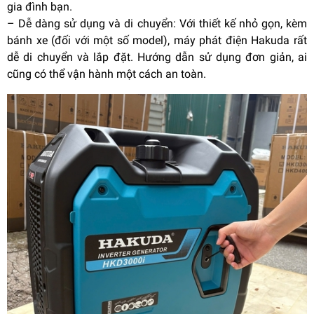
gia đình bạn.
–
Dễ dàng sử dụng và di chuyển: Với thiết kế nhỏ gọn, kèm
bánh xe (đối với một số model), máy phát điện Hakuda rất
dễ di chuyển và lắp đặt. Hướng dẫn sử dụng đơn giản, ai
cũng có thể vận hành một cách an toàn.