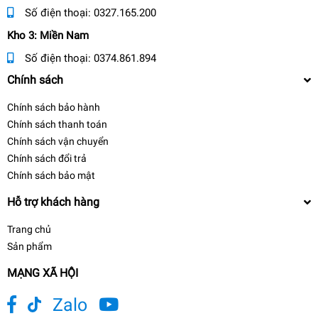
Số điện thoại:
0327.165.200
Kho 3: Miền Nam
Số điện thoại:
0374.861.894
Chính sách
Chính sách bảo hành
Chính sách thanh toán
Chính sách vận chuyển
Chính sách đổi trả
Chính sách bảo mật
Hỗ trợ khách hàng
Trang chủ
Sản phẩm
MẠNG XÃ HỘI
Zalo