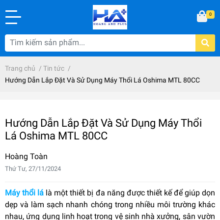
0
Trang chủ
/
Tin tức
/
Hướng Dẫn Lắp Đặt Và Sử Dụng Máy Thổi Lá Oshima MTL 80CC
Hướng Dẫn Lắp Đặt Và Sử Dụng Máy Thổi
Lá Oshima MTL 80CC
Hoàng Toàn
Thứ Tư, 27/11/2024
Máy thổi lá
là một thiết bị đa năng được thiết kế để giúp dọn
dẹp và làm sạch nhanh chóng trong nhiều môi trường khác
nhau, ứng dụng linh hoạt trong vệ sinh nhà xưởng, sân vườn