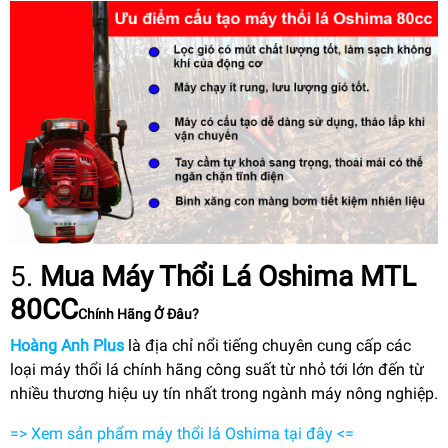
5.
Mua
Máy Thổi Lá Oshima MTL
80CC
Chính Hãng Ở Đâu?
Hoàng Anh Plus
là địa chỉ nổi tiếng chuyên cung cấp các
loại máy thổi lá chính hãng công suất từ nhỏ tới lớn đến từ
nhiều thương hiệu uy tín nhất trong ngành máy nông nghiệp.
=> Xem sản phẩm máy thổi lá Oshima tại đây <=