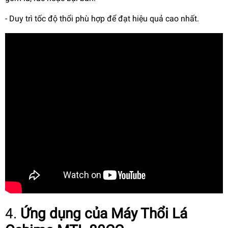
- Duy trì tốc độ thổi phù hợp để đạt hiệu quả cao nhất.
4.
Ứng dụng của
Máy Thổi Lá