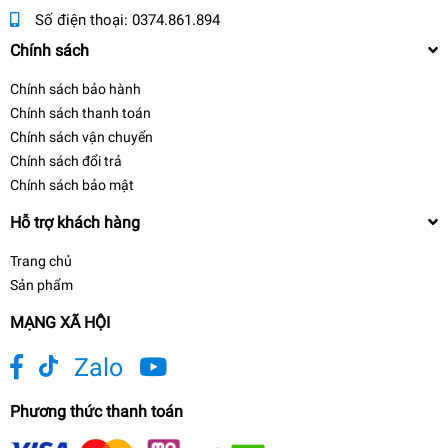
Số điện thoại:
0374.861.894
Chính sách
Chính sách bảo hành
Chính sách thanh toán
Chính sách vận chuyển
Chính sách đổi trả
Chính sách bảo mật
Hỗ trợ khách hàng
Trang chủ
Sản phẩm
MẠNG XÃ HỘI
Zalo
Phương thức thanh toán