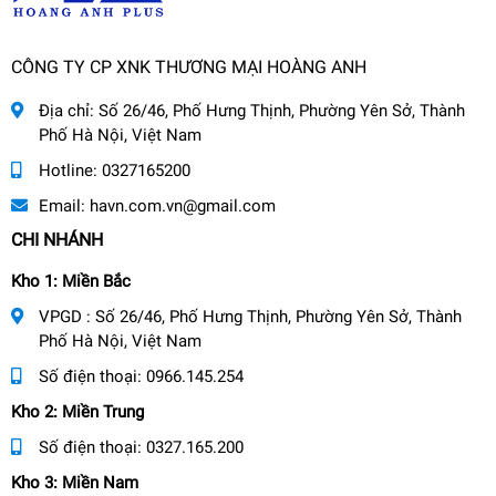
CÔNG TY CP XNK THƯƠNG MẠI HOÀNG ANH
Địa chỉ:
Số 26/46, Phố Hưng Thịnh, Phường Yên Sở, Thành
Phố Hà Nội, Việt Nam
Hotline:
0327165200
Email:
havn.com.vn@gmail.com
CHI NHÁNH
Kho 1: Miền Bắc
VPGD : Số 26/46, Phố Hưng Thịnh, Phường Yên Sở, Thành
Phố Hà Nội, Việt Nam
Số điện thoại:
0966.145.254
Kho 2: Miền Trung
Số điện thoại:
0327.165.200
Kho 3: Miền Nam