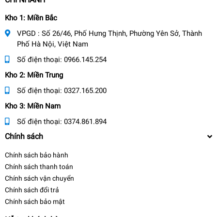
Kho 1: Miền Bắc
VPGD : Số 26/46, Phố Hưng Thịnh, Phường Yên Sở, Thành
Phố Hà Nội, Việt Nam
Số điện thoại:
0966.145.254
Kho 2: Miền Trung
Số điện thoại:
0327.165.200
Kho 3: Miền Nam
Số điện thoại:
0374.861.894
Chính sách
Chính sách bảo hành
Chính sách thanh toán
Chính sách vận chuyển
Chính sách đổi trả
Chính sách bảo mật