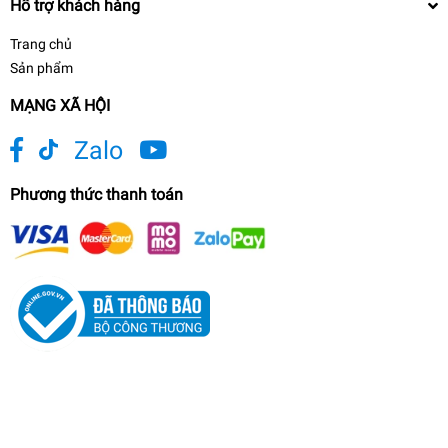
Hỗ trợ khách hàng
Trang chủ
Sản phẩm
MẠNG XÃ HỘI
Zalo
Phương thức thanh toán