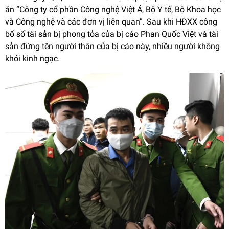
án “Công ty cổ phần Công nghệ Việt Á, Bộ Y tế, Bộ Khoa học
và Công nghệ và các đơn vị liên quan”. Sau khi HĐXX công
bố số tài sản bị phong tỏa của bị cáo Phan Quốc Việt và tài
sản đứng tên người thân của bị cáo này, nhiều người không
khỏi kinh ngạc.