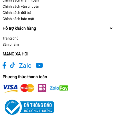
Chính sách thanh toán
Chính sách vận chuyển
Chính sách đổi trả
Chính sách bảo mật
Hỗ trợ khách hàng
Trang chủ
Sản phẩm
MẠNG XÃ HỘI
Zalo
Phương thức thanh toán