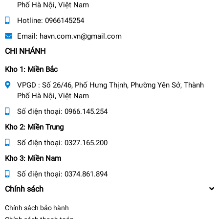
Phố Hà Nội, Việt Nam
Hotline:
0966145254
Email:
havn.com.vn@gmail.com
CHI NHÁNH
Kho 1: Miền Bắc
VPGD : Số 26/46, Phố Hưng Thịnh, Phường Yên Sở, Thành
Phố Hà Nội, Việt Nam
Số điện thoại:
0966.145.254
Kho 2: Miền Trung
Số điện thoại:
0327.165.200
Kho 3: Miền Nam
Số điện thoại:
0374.861.894
Chính sách
Chính sách bảo hành