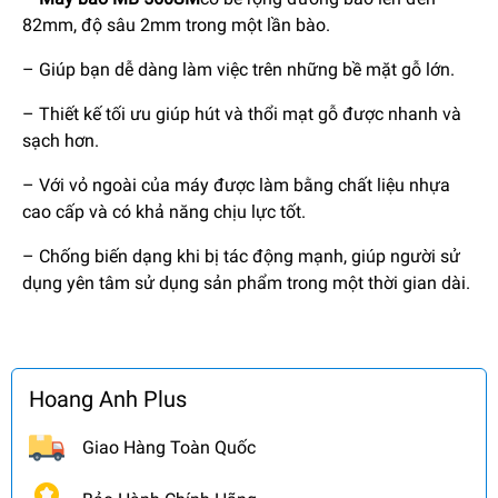
82mm, độ sâu 2mm trong một lần bào.
– Giúp bạn dễ dàng làm việc
trên những bề mặt gỗ lớn.
– Thiết kế tối ưu giúp hút và thổi mạt gỗ được nhanh và
sạch hơn.
– Với vỏ ngoài của máy được làm bằng chất liệu nhựa
cao cấp và có khả năng chịu lực tốt.
– Chống biến dạng khi bị tác động mạnh, giúp người sử
dụng yên tâm sử dụng sản phẩm trong một thời gian dài.
Hoang Anh Plus
Giao Hàng Toàn Quốc