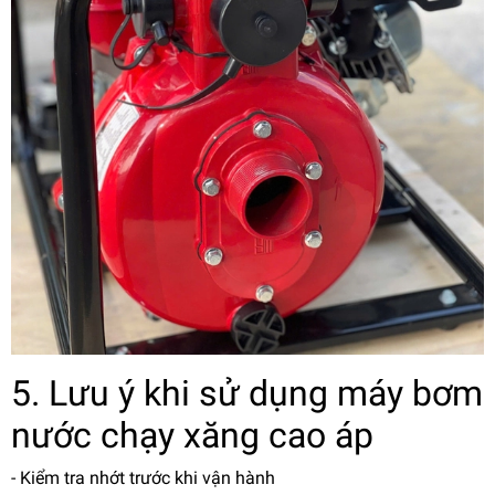
5. Lưu ý khi sử dụng máy bơm
nước chạy xăng cao áp
- Kiểm tra nhớt trước khi vận hành