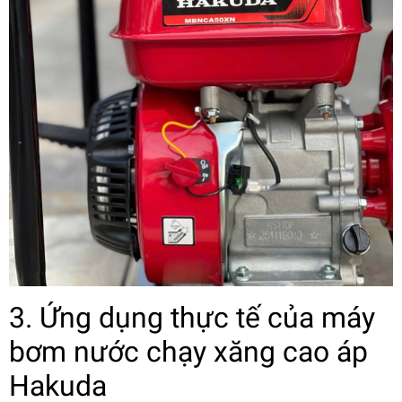
3. Ứng dụng thực tế của máy
bơm nước chạy xăng cao áp
Hakuda