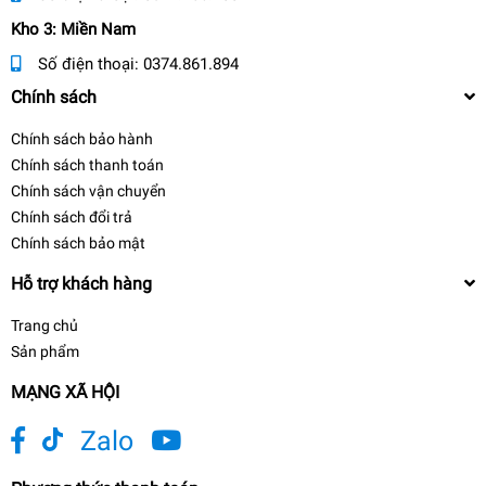
Kho 3: Miền Nam
Số điện thoại:
0374.861.894
Chính sách
Chính sách bảo hành
Chính sách thanh toán
Chính sách vận chuyển
Chính sách đổi trả
Chính sách bảo mật
Hỗ trợ khách hàng
Trang chủ
Sản phẩm
MẠNG XÃ HỘI
Zalo