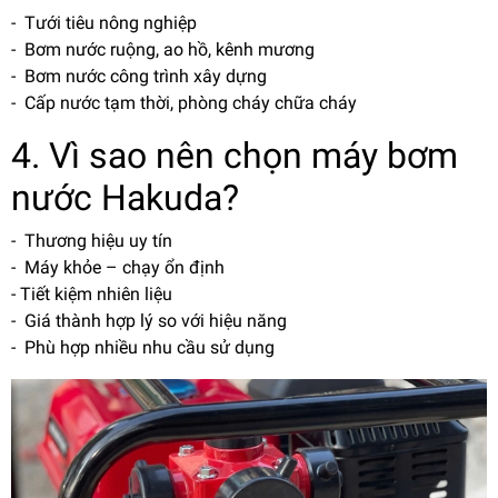
- Tưới tiêu nông nghiệp
- Bơm nước ruộng, ao hồ, kênh mương
- Bơm nước công trình xây dựng
- Cấp nước tạm thời, phòng cháy chữa cháy
4. Vì sao nên chọn máy bơm
nước Hakuda?
- Thương hiệu uy tín
- Máy khỏe – chạy ổn định
- Tiết kiệm nhiên liệu
- Giá thành hợp lý so với hiệu năng
- Phù hợp nhiều nhu cầu sử dụng