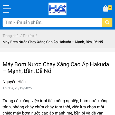
0
Trang chủ
/
Tin tức
/
Máy Bơm Nước Chạy Xăng Cao Áp Hakuda – Mạnh, Bền, Dễ Nổ
Máy Bơm Nước Chạy Xăng Cao Áp Hakuda
– Mạnh, Bền, Dễ Nổ
Nguyễn Hiếu
Thứ Ba, 23/12/2025
Trong các công việc tưới tiêu nông nghiệp, bơm nước công
trình, phòng cháy chữa cháy tạm thời, việc lựa chọn một
chiếc máy bơm nước cao áp mạnh mẽ, bền bỉ và dễ vận