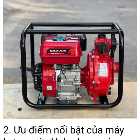
2. Ưu điểm nổi bật của máy