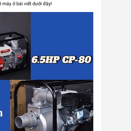
 máy ở bài viết dưới đây!