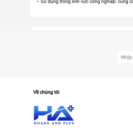
– Sử dụng trong lĩnh vực công nghiệp: cung c
Về chúng tôi