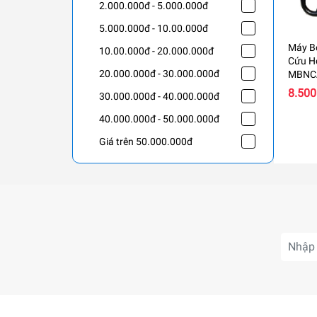
2.000.000đ - 5.000.000đ
5.000.000đ - 10.00.000đ
Máy B
10.00.000đ - 20.000.000đ
Cứu H
20.000.000đ - 30.000.000đ
MBNC
8.500
30.000.000đ - 40.000.000đ
40.000.000đ - 50.000.000đ
Giá trên 50.000.000đ