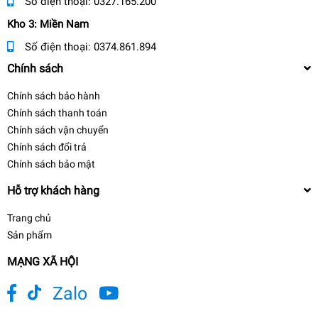
Số điện thoại:
0327.165.200
Kho 3: Miền Nam
Số điện thoại:
0374.861.894
Chính sách
Chính sách bảo hành
Chính sách thanh toán
Chính sách vận chuyển
Chính sách đổi trả
Chính sách bảo mật
Hỗ trợ khách hàng
Trang chủ
Sản phẩm
MẠNG XÃ HỘI
Zalo