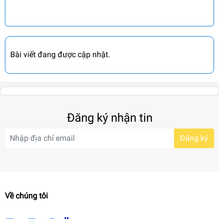
Bài viết đang được cập nhật.
Đăng ký nhận tin
Đăng ký
Về chúng tôi