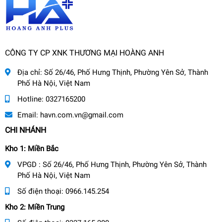
CÔNG TY CP XNK THƯƠNG MẠI HOÀNG ANH
Địa chỉ:
Số 26/46, Phố Hưng Thịnh, Phường Yên Sở, Thành
Phố Hà Nội, Việt Nam
Hotline:
0327165200
Email:
havn.com.vn@gmail.com
CHI NHÁNH
Kho 1: Miền Bắc
VPGD : Số 26/46, Phố Hưng Thịnh, Phường Yên Sở, Thành
Phố Hà Nội, Việt Nam
Số điện thoại:
0966.145.254
Kho 2: Miền Trung