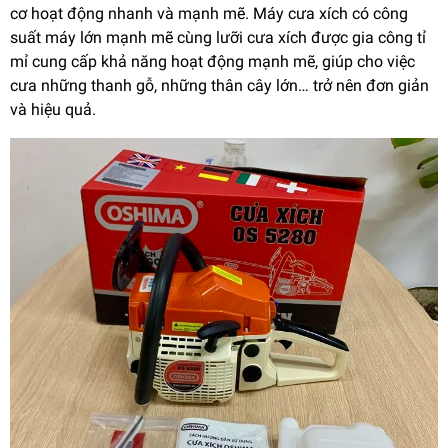
cơ hoạt động nhanh và mạnh mẽ. Máy cưa xích có công
suất máy lớn mạnh mẽ cùng lưỡi cưa xích được gia công tỉ
mỉ cung cấp khả năng hoạt động mạnh mẽ, giúp cho việc
cưa những thanh gỗ, những thân cây lớn… trở nên đơn giản
và hiệu quả.