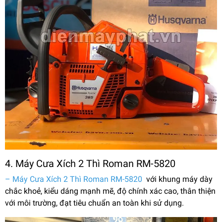
4. Máy Cưa Xích 2 Thì Roman RM-5820
– Máy Cưa Xích 2 Thì Roman RM-5820
với khung máy dày
chắc khoẻ, kiểu dáng mạnh mẽ, độ chính xác cao, thân thiện
với môi trường, đạt tiêu chuẩn an toàn khi sử dụng.