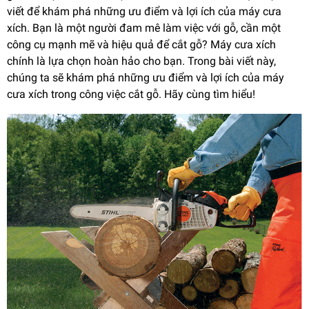
viết để khám phá những ưu điểm và lợi ích của máy cưa
xích. Bạn là một người đam mê làm việc với gỗ, cần một
công cụ mạnh mẽ và hiệu quả để cắt gỗ? Máy cưa xích
chính là lựa chọn hoàn hảo cho bạn. Trong bài viết này,
chúng ta sẽ khám phá những ưu điểm và lợi ích của máy
cưa xích trong công việc cắt gỗ. Hãy cùng tìm hiểu!