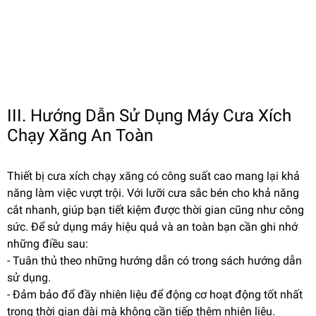
III. Hướng Dẫn Sử Dụng Máy Cưa Xích
Chạy Xăng An Toàn
Thiết bị cưa xích chạy xăng có công suất cao mang lại khả
năng làm việc vượt trội. Với lưỡi cưa sắc bén cho khả năng
cắt nhanh, giúp bạn tiết kiệm được thời gian cũng như công
sức. Để sử dụng máy hiệu quả và an toàn bạn cần ghi nhớ
những điều sau:
- Tuân thủ theo những hướng dẫn có trong sách hướng dẫn
sử dụng.
- Đảm bảo đổ đầy nhiên liệu để động cơ hoạt động tốt nhất
trong thời gian dài mà không cần tiếp thêm nhiên liệu.