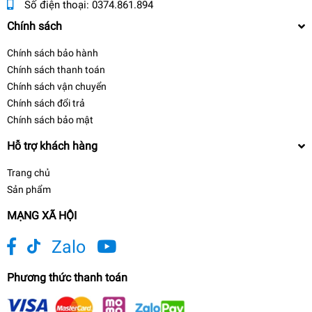
Số điện thoại:
0374.861.894
Chính sách
Chính sách bảo hành
Chính sách thanh toán
Chính sách vận chuyển
Chính sách đổi trả
Chính sách bảo mật
Hỗ trợ khách hàng
Trang chủ
Sản phẩm
MẠNG XÃ HỘI
Zalo
Phương thức thanh toán