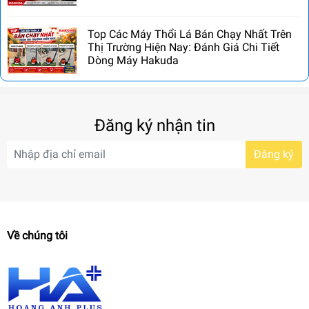
Top Các Máy Thổi Lá Bán Chạy Nhất Trên
Thị Trường Hiện Nay: Đánh Giá Chi Tiết
Dòng Máy Hakuda
Đăng ký nhận tin
Đăng ký
Về chúng tôi