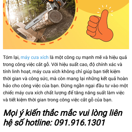
Tóm lại,
máy cưa xích
là một công cụ mạnh mẽ và hiệu quả
trong công việc cắt gỗ. Với hiệu suất cao, độ chính xác và
tính linh hoạt, máy cưa xích không chỉ giúp bạn tiết kiệm
thời gian và công sức, mà còn mang lại những kết quả hoàn
hảo cho công việc của bạn. Đừng ngần ngại đầu tư vào một
chiếc máy cưa xích chất lượng để tăng năng suất làm việc
và tiết kiệm thời gian trong công việc cắt gỗ của bạn.
Mọi ý kiến thắc mắc vui lòng liên
hệ số hotline: 091.916.1301