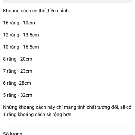
Khoảng cách có thể điều chỉnh
16 răng - 10cm
12 răng - 13.5cm
10 răng - 16.5cm
8 răng - 20cm
7 răng - 23cm
6 răng -28cm
5 răng - 32cm
Những khoảng cách này chỉ mang tính chất tương đối, sẽ có
1 răng khoảng cách sẽ rộng hơn.
Số lượng: