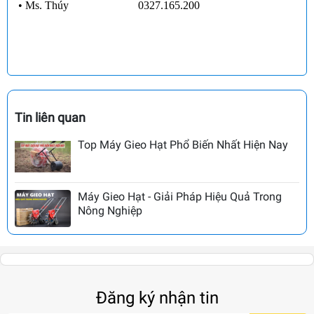
•
Ms. Thúy
0327.165.200
Tin liên quan
Top Máy Gieo Hạt Phổ Biến Nhất Hiện Nay
Máy Gieo Hạt - Giải Pháp Hiệu Quả Trong
Nông Nghiệp
Đăng ký nhận tin