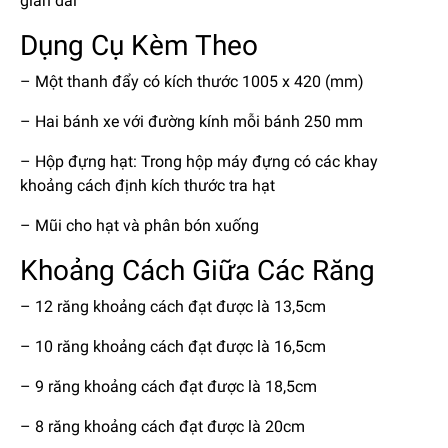
gian dài
Dụng Cụ Kèm Theo
– Một thanh đẩy có kích thước 1005 x 420 (mm)
– Hai bánh xe với đường kính mỗi bánh 250 mm
– Hộp đựng hạt: Trong hộp máy đựng có các khay
khoảng cách định kích thước tra hạt
– Mũi cho hạt và phân bón xuống
Khoảng Cách Giữa Các Răng
– 12 răng khoảng cách đạt được là 13,5cm
– 10 răng khoảng cách đạt được là 16,5cm
– 9 răng khoảng cách đạt được là 18,5cm
– 8 răng khoảng cách đạt được là 20cm