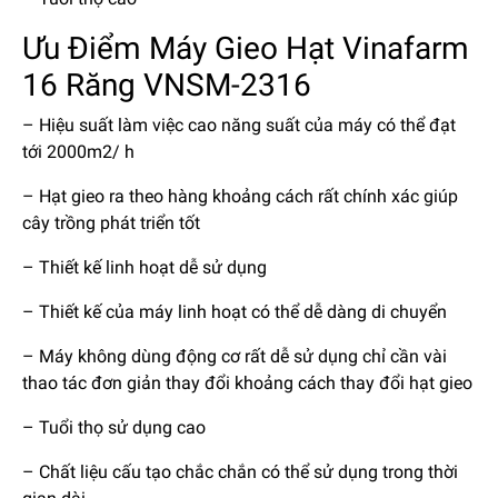
Ưu Điểm Máy Gieo Hạt Vinafarm
16 Răng VNSM-2316
– Hiệu suất làm việc cao năng suất của máy có thể đạt
tới 2000m2/ h
– Hạt gieo ra theo hàng khoảng cách rất chính xác giúp
cây trồng phát triển tốt
– Thiết kế linh hoạt dễ sử dụng
– Thiết kế của máy linh hoạt có thể dễ dàng di chuyển
– Máy không dùng động cơ rất dễ sử dụng chỉ cần vài
thao tác đơn giản thay đổi khoảng cách thay đổi hạt gieo
– Tuổi thọ sử dụng cao
– Chất liệu cấu tạo chắc chắn có thể sử dụng trong thời