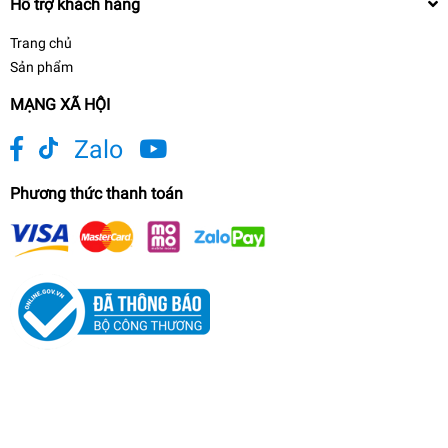
Hỗ trợ khách hàng
Trang chủ
Sản phẩm
MẠNG XÃ HỘI
Zalo
Phương thức thanh toán