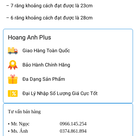
– 7 răng khoảng cách đạt được là 23cm
– 6 răng khoảng cách đạt được là 28cm
Hoang Anh Plus
Giao Hàng Toàn Quốc
Bảo Hành Chính Hãng
Đa Dạng Sản Phẩm
Đại Lý Nhập Số Lượng Giá Cực Tốt
Tư vấn bán hàng
• Mr. Ngọc
0966.145.254
•
Ms. Ánh
0374.861.894