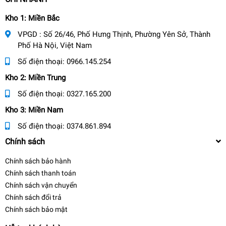
Kho 1: Miền Bắc
VPGD : Số 26/46, Phố Hưng Thịnh, Phường Yên Sở, Thành
Phố Hà Nội, Việt Nam
Số điện thoại:
0966.145.254
Kho 2: Miền Trung
Số điện thoại:
0327.165.200
Kho 3: Miền Nam
Số điện thoại:
0374.861.894
Chính sách
Chính sách bảo hành
Chính sách thanh toán
Chính sách vận chuyển
Chính sách đổi trả
Chính sách bảo mật