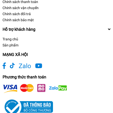
Chính sách thanh toán
Chính sách vận chuyển
Chính sách đổi trả
Chính sách bảo mật
Hỗ trợ khách hàng
Trang chủ
Sản phẩm
MẠNG XÃ HỘI
Zalo
Phương thức thanh toán