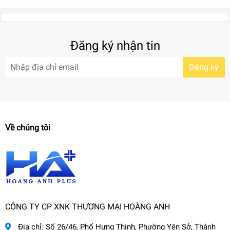
Đăng ký nhận tin
Đăng ký
Về chúng tôi
CÔNG TY CP XNK THƯƠNG MẠI HOÀNG ANH
Địa chỉ:
Số 26/46, Phố Hưng Thịnh, Phường Yên Sở, Thành