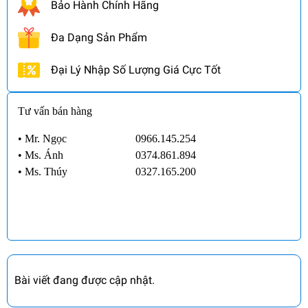
Bảo Hành Chính Hãng
Đa Dạng Sản Phẩm
Đại Lý Nhập Số Lượng Giá Cực Tốt
Tư vấn bán hàng
• Mr. Ngọc
0966.145.254
•
Ms. Ánh
0374.861.894
•
Ms. Thúy
0327.165.200
Bài viết đang được cập nhật.