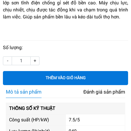
lớp sơn tĩnh điện chống gỉ sét độ bền cao. Máy chịu lực,
chịu nhiệt, chịu được tác động khi va chạm trong quá trình
làm việc. Giúp sản phẩm bền lâu và kéo dài tuổi thọ hơn.
Số lượng:
-
+
THÊM VÀO GIỎ HÀNG
Mô tả sản phẩm
Đánh giá sản phẩm
THÔNG SỐ KỸ THUẬT
Công suất (HP/kW)
7.5/5