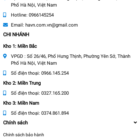
Phố Hà Nội, Việt Nam
Hotline:
0966145254
Email:
havn.com.vn@gmail.com
CHI NHÁNH
Kho 1: Miền Bắc
VPGD : Số 26/46, Phố Hưng Thịnh, Phường Yên Sở, Thành
Phố Hà Nội, Việt Nam
Số điện thoại:
0966.145.254
Kho 2: Miền Trung
Số điện thoại:
0327.165.200
Kho 3: Miền Nam
Số điện thoại:
0374.861.894
Chính sách
Chính sách bảo hành