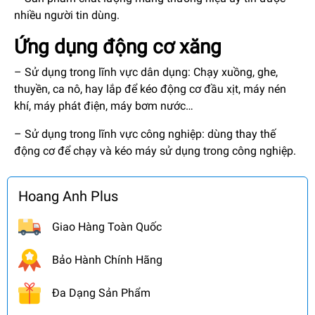
nhiều người tin dùng.
Ứng dụng động cơ xăng
– Sử dụng trong lĩnh vực dân dụng: Chạy xuồng, ghe,
thuyền, ca nô, hay lắp để kéo động cơ đầu xịt, máy nén
khí, máy phát điện, máy bơm nước…
– Sử dụng trong lĩnh vực công nghiệp: dùng thay thế
động cơ để chạy và kéo máy sử dụng trong công nghiệp.
Hoang Anh Plus
Giao Hàng Toàn Quốc
Bảo Hành Chính Hãng
Đa Dạng Sản Phẩm