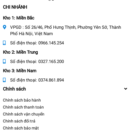
CHI NHÁNH
Kho 1: Miền Bắc
VPGD : Số 26/46, Phố Hưng Thịnh, Phường Yên Sở, Thành
Phố Hà Nội, Việt Nam
Số điện thoại:
0966.145.254
Kho 2: Miền Trung
Số điện thoại:
0327.165.200
Kho 3: Miền Nam
Số điện thoại:
0374.861.894
Chính sách
Chính sách bảo hành
Chính sách thanh toán
Chính sách vận chuyển
Chính sách đổi trả
Chính sách bảo mật