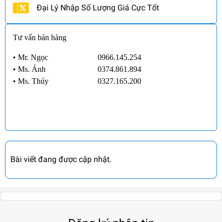
Đại Lý Nhập Số Lượng Giá Cực Tốt
Tư vấn bán hàng
• Mr. Ngọc
0966.145.254
•
Ms. Ánh
0374.861.894
•
Ms. Thúy
0327.165.200
Bài viết đang được cập nhật.