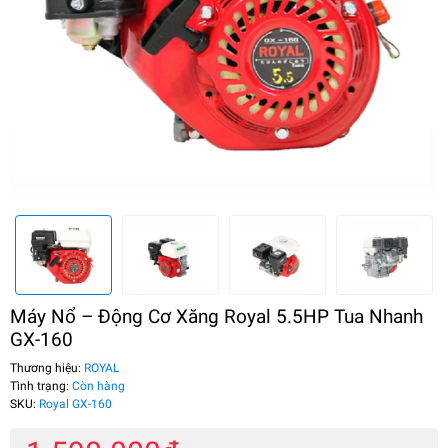
Máy Nổ – Động Cơ Xăng Royal 5.5HP Tua Nhanh
GX-160
Thương hiệu:
ROYAL
Tình trạng:
Còn hàng
SKU:
Royal GX-160