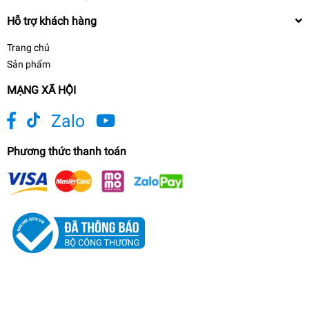
Hỗ trợ khách hàng
Trang chủ
Sản phẩm
MẠNG XÃ HỘI
Zalo
Phương thức thanh toán