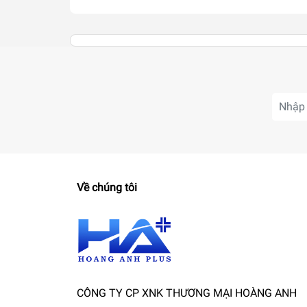
Về chúng tôi
CÔNG TY CP XNK THƯƠNG MẠI HOÀNG ANH