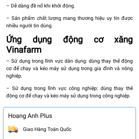
– Dễ dàng đề nổ khi khởi động.
– Sản phẩm chất lượng mang thương hiệu uy tín được
nhiều người tin dùng.
Ứng dụng động cơ xăng
Vinafarm
– Sử dụng trong lĩnh vực dân dụng: dùng thay thế động
cơ để chạy và kéo máy sử dụng trong gia đình và nông
nghiệp.
– Sử dụng trong lĩnh vực công nghiệp: dùng thay thế
động cơ để chạy và kéo máy sử dụng trong công nghiệp.
Hoang Anh Plus
Giao Hàng Toàn Quốc