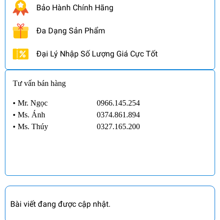
Bảo Hành Chính Hãng
Đa Dạng Sản Phẩm
Đại Lý Nhập Số Lượng Giá Cực Tốt
Tư vấn bán hàng
• Mr. Ngọc
0966.145.254
•
Ms. Ánh
0374.861.894
•
Ms. Thúy
0327.165.200
Bài viết đang được cập nhật.