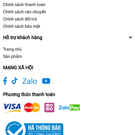
Chính sách thanh toán
Chính sách vận chuyển
Chính sách đổi trả
Chính sách bảo mật
Hỗ trợ khách hàng
Trang chủ
Sản phẩm
MẠNG XÃ HỘI
Zalo
Phương thức thanh toán