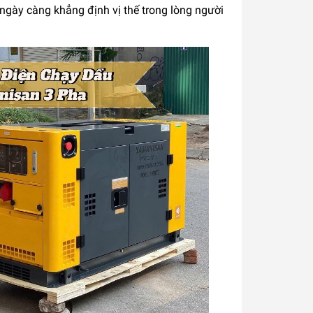
 ngày càng khẳng định vị thế trong lòng người