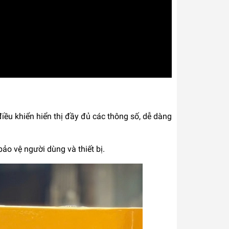
điều khiển hiển thị đầy đủ các thông số, dễ dàng
ảo vệ người dùng và thiết bị.