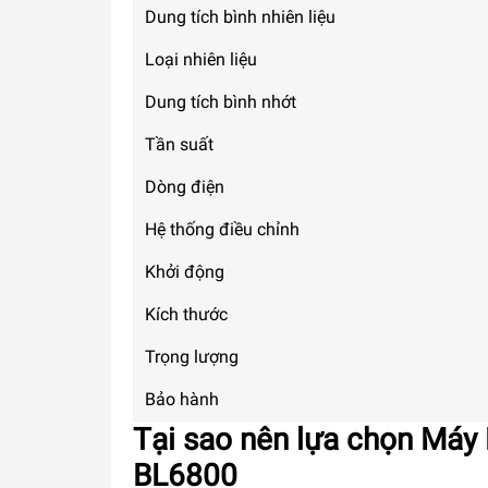
Dung tích bình nhiên liệu
Loại nhiên liệu
Dung tích bình nhớt
Tần suất
Dòng điện
Hệ thống điều chỉnh
Khởi động
Kích thước
Trọng lượng
Bảo hành
Tại sao nên lựa chọn Máy
BL6800