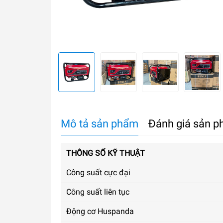
Mô tả sản phẩm
Đánh giá sản 
THÔNG SỐ KỸ THUẬT
Công suất cực đại
Công suất liên tục
Động cơ Huspanda