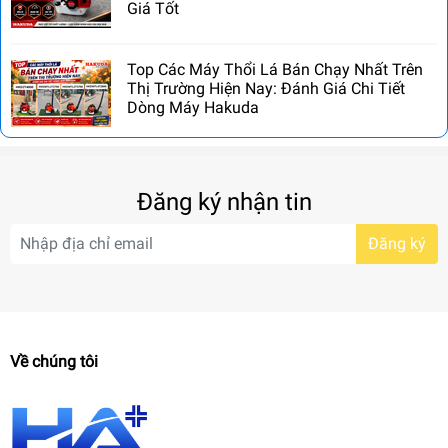
Giá Tốt
Top Các Máy Thổi Lá Bán Chạy Nhất Trên
Thị Trường Hiện Nay: Đánh Giá Chi Tiết
Dòng Máy Hakuda
Đăng ký nhận tin
Đăng ký
Về chúng tôi