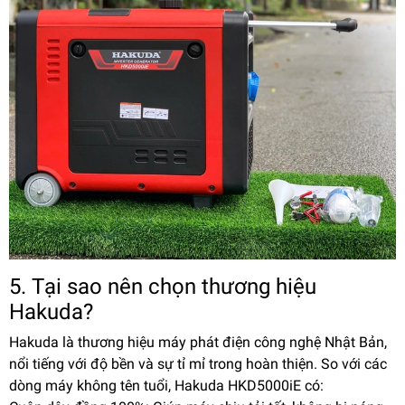
5. Tại sao nên chọn thương hiệu
Hakuda?
Hakuda là thương hiệu máy phát điện công nghệ Nhật Bản,
nổi tiếng với độ bền và sự tỉ mỉ trong hoàn thiện. So với các
dòng máy không tên tuổi, Hakuda HKD5000iE có: