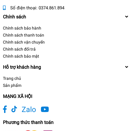
Số điện thoại:
0374.861.894
Chính sách
Chính sách bảo hành
Chính sách thanh toán
Chính sách vận chuyển
Chính sách đổi trả
Chính sách bảo mật
Hỗ trợ khách hàng
Trang chủ
Sản phẩm
MẠNG XÃ HỘI
Zalo
Phương thức thanh toán