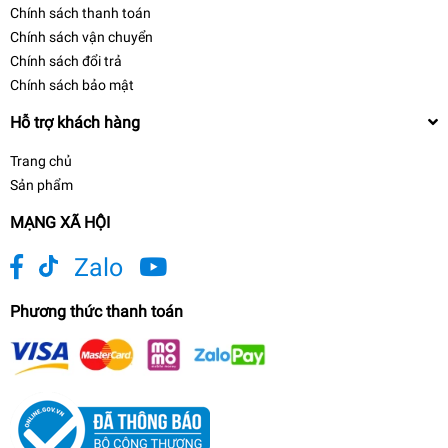
Chính sách thanh toán
Chính sách vận chuyển
Chính sách đổi trả
Chính sách bảo mật
Hỗ trợ khách hàng
Trang chủ
Sản phẩm
MẠNG XÃ HỘI
Zalo
Phương thức thanh toán