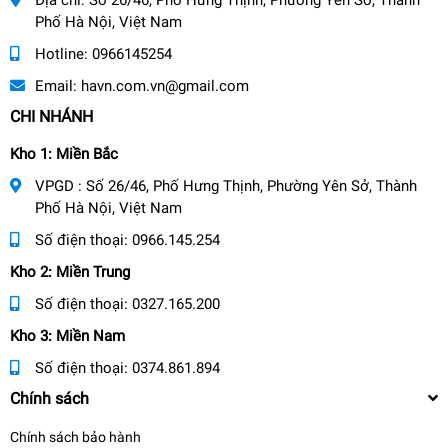
Phố Hà Nội, Việt Nam
Hotline:
0966145254
Email:
havn.com.vn@gmail.com
CHI NHÁNH
Kho 1: Miền Bắc
VPGD : Số 26/46, Phố Hưng Thịnh, Phường Yên Sở, Thành
Phố Hà Nội, Việt Nam
Số điện thoại:
0966.145.254
Kho 2: Miền Trung
Số điện thoại:
0327.165.200
Kho 3: Miền Nam
Số điện thoại:
0374.861.894
Chính sách
Chính sách bảo hành