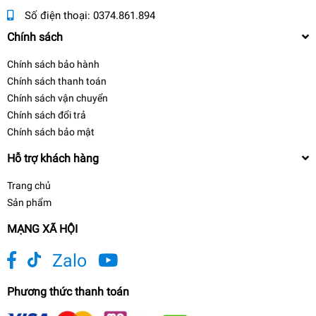
Số điện thoại:
0374.861.894
Chính sách
Chính sách bảo hành
Chính sách thanh toán
Chính sách vận chuyển
Chính sách đổi trả
Chính sách bảo mật
Hỗ trợ khách hàng
Trang chủ
Sản phẩm
MẠNG XÃ HỘI
Zalo
Phương thức thanh toán