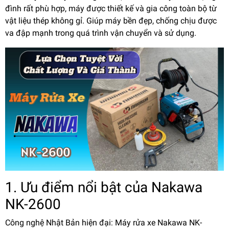
đình rất phù hợp, máy được thiết kế và gia công toàn bộ từ
vật liệu thép không gỉ. Giúp máy bền đẹp, chống chịu được
va đập mạnh trong quá trình vận chuyển và sử dụng.
1. Ưu điểm nổi bật của Nakawa
NK-2600
Công nghệ Nhật Bản hiện đại: Máy rửa xe Nakawa NK-