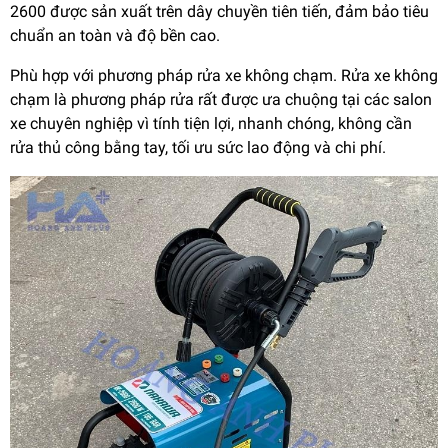
2600 được sản xuất trên dây chuyền tiên tiến, đảm bảo tiêu
chuẩn an toàn và độ bền cao.
Phù hợp với phương pháp rửa xe không chạm. Rửa xe không
chạm là phương pháp rửa rất được ưa chuộng tại các salon
xe chuyên nghiệp vì tính tiện lợi, nhanh chóng, không cần
rửa thủ công bằng tay, tối ưu sức lao động và chi phí.