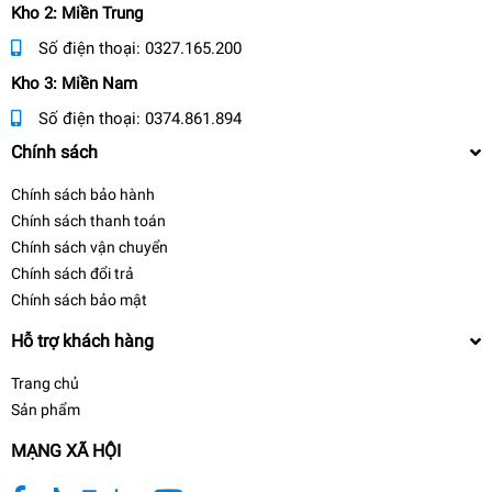
Kho 2: Miền Trung
Số điện thoại:
0327.165.200
Kho 3: Miền Nam
Số điện thoại:
0374.861.894
Chính sách
Chính sách bảo hành
Chính sách thanh toán
Chính sách vận chuyển
Chính sách đổi trả
Chính sách bảo mật
Hỗ trợ khách hàng
Trang chủ
Sản phẩm
MẠNG XÃ HỘI