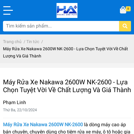
0
Trang chủ
/
Tin tức
/
Máy Rửa Xe Nakawa 2600W NK-2600 - Lựa Chọn Tuyệt Vời Về Chất
Lượng Và Giá Thành
Máy Rửa Xe Nakawa 2600W NK-2600 - Lựa
Chọn Tuyệt Vời Về Chất Lượng Và Giá Thành
Phạm Linh
Thứ Ba, 22/10/2024
Máy Rửa Xe Nakawa 2600W NK-2600
là dòng máy cao áp
bán chuyên, chuyên dùng cho tiệm rửa xe máy, ô tô hoặc gia