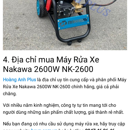
4. Địa chỉ mua Máy Rửa Xe
Nakawa 2600W NK-2600
Hoàng Anh Plus
là địa chỉ uy tín cung cấp và phân phối Máy
Rửa Xe Nakawa 2600W NK-2600 chính hãng, giá cả phải
chăng.
Với nhiều năm kinh nghiệm, công ty tự tin mang tới cho
người dùng những sản phẩm chất lượng, giá thành rẻ nhất.
Nếu bạn đang có nhu cầu sử dụng máy rửa xe, hãy truy cập