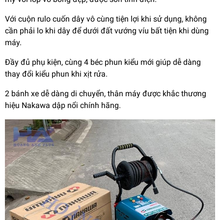
Với cuộn rulo cuốn dây vô cùng tiện lợi khi sử dụng, không
cần phải lo khi dây để dưới đất vướng víu bất tiện khi dùng
máy.
Đầy đủ phụ kiện, cùng 4 béc phun kiểu mới giúp dễ dàng
thay đổi kiểu phun khi xịt rửa.
2 bánh xe dễ dàng di chuyển, thân máy được khắc thương
hiệu Nakawa dập nổi chính hãng.