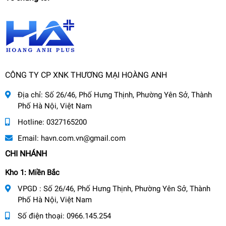
CÔNG TY CP XNK THƯƠNG MẠI HOÀNG ANH
Địa chỉ:
Số 26/46, Phố Hưng Thịnh, Phường Yên Sở, Thành
Phố Hà Nội, Việt Nam
Hotline:
0327165200
Email:
havn.com.vn@gmail.com
CHI NHÁNH
Kho 1: Miền Bắc
VPGD : Số 26/46, Phố Hưng Thịnh, Phường Yên Sở, Thành
Phố Hà Nội, Việt Nam
Số điện thoại:
0966.145.254