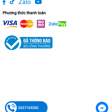
Zalo
Phương thức thanh toán
0327165200