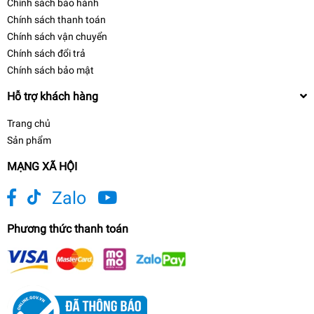
Chính sách bảo hành
Chính sách thanh toán
Chính sách vận chuyển
Chính sách đổi trả
Chính sách bảo mật
Hỗ trợ khách hàng
Trang chủ
Sản phẩm
MẠNG XÃ HỘI
Zalo
Phương thức thanh toán