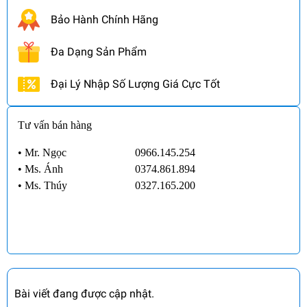
Bảo Hành Chính Hãng
Đa Dạng Sản Phẩm
Đại Lý Nhập Số Lượng Giá Cực Tốt
Tư vấn bán hàng
• Mr. Ngọc
0966.145.254
•
Ms. Ánh
0374.861.894
•
Ms. Thúy
0327.165.200
Bài viết đang được cập nhật.