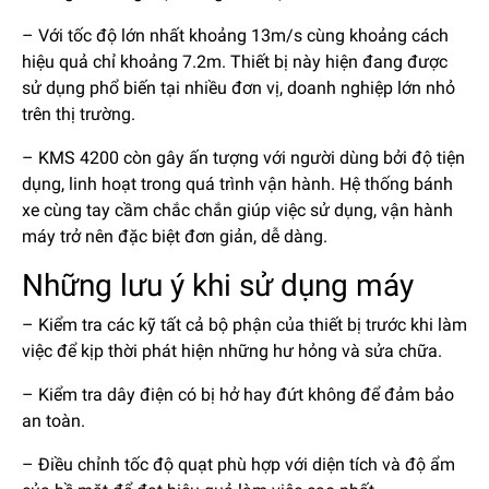
– Với tốc độ lớn nhất khoảng 13m/s cùng khoảng cách
hiệu quả chỉ khoảng 7.2m. Thiết bị này hiện đang được
sử dụng phổ biến tại nhiều đơn vị, doanh nghiệp lớn nhỏ
trên thị trường.
– KMS 4200 còn gây ấn tượng với người dùng bởi độ tiện
dụng, linh hoạt trong quá trình vận hành. Hệ thống bánh
xe cùng tay cầm chắc chắn giúp việc sử dụng, vận hành
máy trở nên đặc biệt đơn giản, dễ dàng.
Những lưu ý khi sử dụng máy
– Kiểm tra các kỹ tất cả bộ phận của thiết bị trước khi làm
việc để kịp thời phát hiện những hư hỏng và sửa chữa.
– Kiểm tra dây điện có bị hở hay đứt không để đảm bảo
an toàn.
– Điều chỉnh tốc độ quạt phù hợp với diện tích và độ ẩm