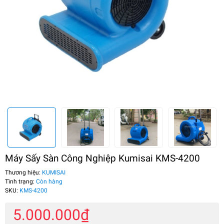
Máy Sấy Sàn Công Nghiệp Kumisai KMS-4200
Thương hiệu:
KUMISAI
Tình trạng:
Còn hàng
SKU:
KMS-4200
5.000.000₫