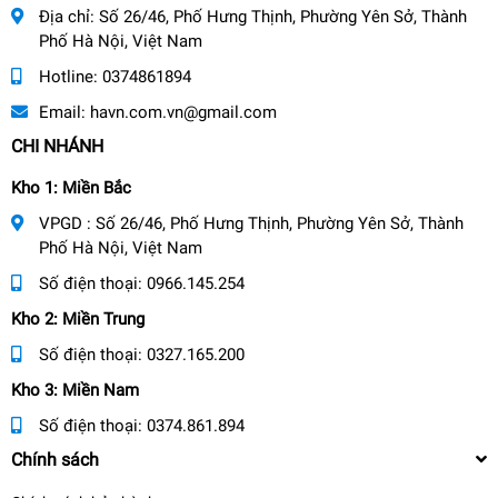
Địa chỉ:
Số 26/46, Phố Hưng Thịnh, Phường Yên Sở, Thành
Phố Hà Nội, Việt Nam
Hotline:
0374861894
Email:
havn.com.vn@gmail.com
CHI NHÁNH
Kho 1: Miền Bắc
VPGD : Số 26/46, Phố Hưng Thịnh, Phường Yên Sở, Thành
Phố Hà Nội, Việt Nam
Số điện thoại:
0966.145.254
Kho 2: Miền Trung
Số điện thoại:
0327.165.200
Kho 3: Miền Nam
Số điện thoại:
0374.861.894
Chính sách