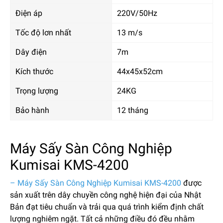
Điện áp
220V/50Hz
Tốc độ lơn nhất
13 m/s
Dây điện
7m
Kích thước
44x45x52cm
Trọng lượng
24KG
Bảo hành
12 tháng
Máy Sấy Sàn Công Nghiệp
Kumisai KMS-4200
– Máy Sấy Sàn Công Nghiệp Kumisai KMS-4200
được
sản xuất trên dây chuyền công nghệ hiện đại của Nhật
Bản đạt tiêu chuẩn và trải qua quá trình kiểm định chất
lượng nghiêm ngặt. Tất cả những điều đó đều nhằm