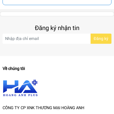
Đăng ký nhận tin
Đăng ký
Về chúng tôi
CÔNG TY CP XNK THƯƠNG MẠI HOÀNG ANH