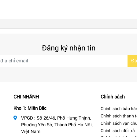
Đăng ký nhận tin
Đă
CHI NHÁNH
Chính sách
Kho 1: Miền Bắc
Chính sách bảo hà
Chính sách thanh 
VPGD : Số 26/46, Phố Hưng Thịnh,
Chính sách vận ch
Phường Yên Sở, Thành Phố Hà Nội,
Chính sách đổi trả
Việt Nam