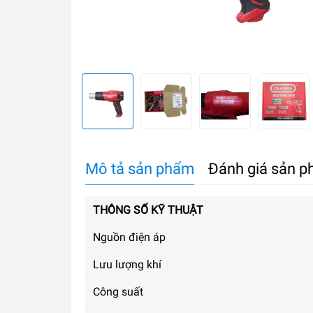
Mô tả sản phẩm
Đánh giá sản 
THÔNG SỐ KỸ THUẬT
Nguồn điện áp
Lưu lượng khí
Công suất