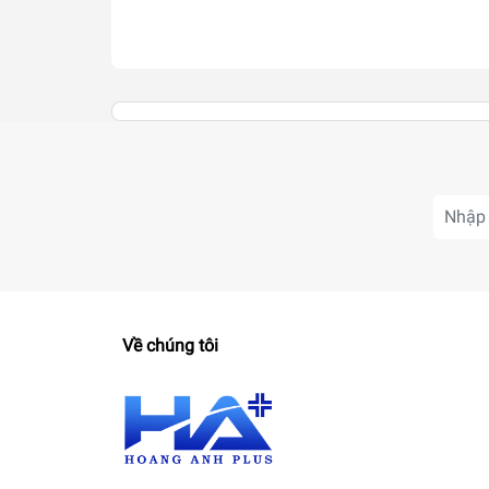
Về chúng tôi