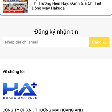
Thị Trường Hiện Nay: Đánh Giá Chi Tiết
Dòng Máy Hakuda
Đăng ký nhận tin
Đăng ký
Về chúng tôi
CÔNG TY CP XNK THƯƠNG MẠI HOÀNG ANH