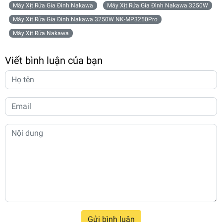
Máy Xịt Rửa Gia Đình Nakawa
Máy Xịt Rửa Gia Đình Nakawa 3250W
Máy Xịt Rửa Gia Đình Nakawa 3250W NK-MP3250Pro
Máy Xịt Rửa Nakawa
Viết bình luận của bạn
Gửi bình luận