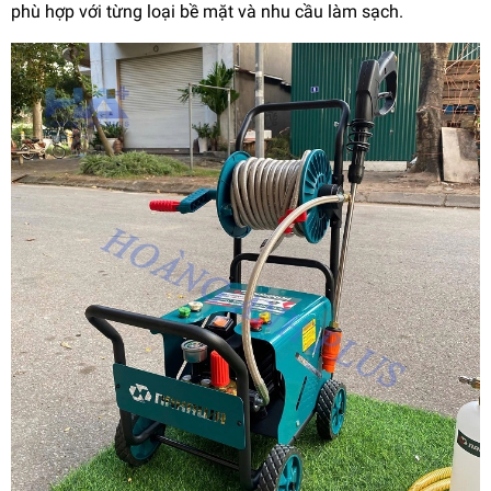
phù hợp với từng loại bề mặt và nhu cầu làm sạch.