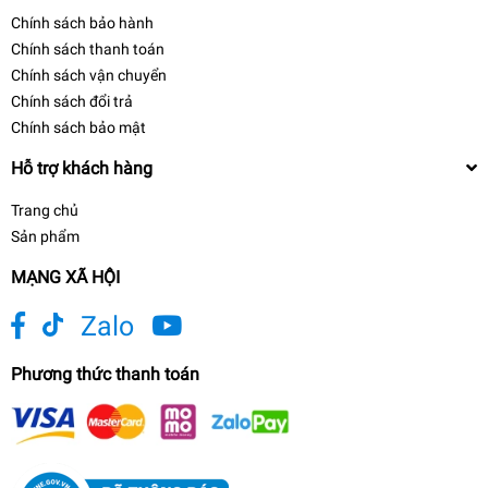
Chính sách bảo hành
Chính sách thanh toán
Chính sách vận chuyển
Chính sách đổi trả
Chính sách bảo mật
Hỗ trợ khách hàng
Trang chủ
Sản phẩm
MẠNG XÃ HỘI
Zalo
Phương thức thanh toán