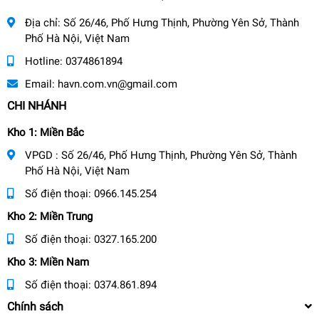
Địa chỉ:
Số 26/46, Phố Hưng Thịnh, Phường Yên Sở, Thành
Phố Hà Nội, Việt Nam
Hotline:
0374861894
Email:
havn.com.vn@gmail.com
CHI NHÁNH
Kho 1: Miền Bắc
VPGD : Số 26/46, Phố Hưng Thịnh, Phường Yên Sở, Thành
Phố Hà Nội, Việt Nam
Số điện thoại:
0966.145.254
Kho 2: Miền Trung
Số điện thoại:
0327.165.200
Kho 3: Miền Nam
Số điện thoại:
0374.861.894
Chính sách