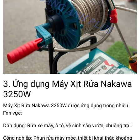
3. Ứng dụng Máy Xịt Rửa Nakawa
3250W
Máy Xịt Rửa Nakawa 3250W được ứng dụng trong nhiều
lĩnh vực:
Dân dụng: Rửa xe máy, ô tô, vệ sinh sân vườn, chuồng trại.
Công nghiệp: Phun rửa máy móc, thiết bị khai thác khoáng