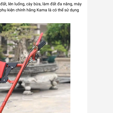
đất, lên luống, cày bừa, làm đất đa năng, máy
phụ kiện chính hãng Kama là có thể sử dụng