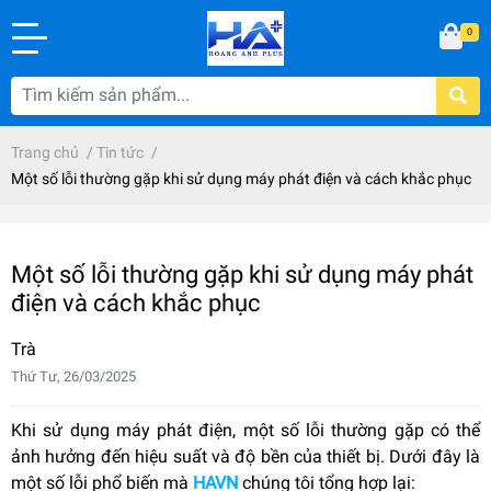
0
Trang chủ
/
Tin tức
/
Một số lỗi thường gặp khi sử dụng máy phát điện và cách khắc phục
Một số lỗi thường gặp khi sử dụng máy phát
điện và cách khắc phục
Trà
Thứ Tư, 26/03/2025
Khi sử dụng máy phát điện, một số lỗi thường gặp có thể
ảnh hưởng đến hiệu suất và độ bền của thiết bị. Dưới đây là
một số lỗi phổ biến mà
HAVN
chúng tôi tổng hợp lại: