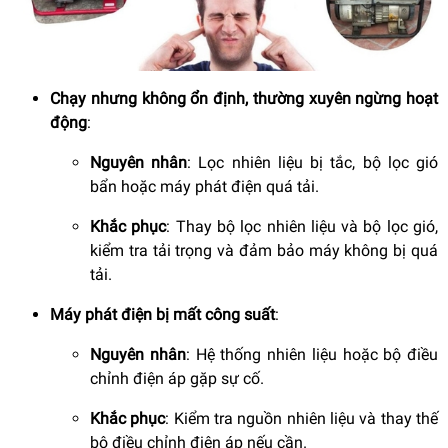
Chạy nhưng không ổn định, thường xuyên ngừng hoạt
động
:
Nguyên nhân
: Lọc nhiên liệu bị tắc, bộ lọc gió
bẩn hoặc máy phát điện quá tải.
Khắc phục
: Thay bộ lọc nhiên liệu và bộ lọc gió,
kiểm tra tải trọng và đảm bảo máy không bị quá
tải.
Máy phát điện bị mất công suất
:
Nguyên nhân
: Hệ thống nhiên liệu hoặc bộ điều
chỉnh điện áp gặp sự cố.
Khắc phục
: Kiểm tra nguồn nhiên liệu và thay thế
bộ điều chỉnh điện áp nếu cần.