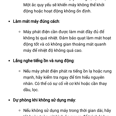
Một ắc quy yếu sẽ khiến máy không thể khởi
động hoặc hoạt động không ổn định.
Làm mát máy đúng cách
:
Máy phát điện cần được làm mát đầy đủ để
không bị quá nhiệt. Đảm bảo quạt làm mát hoạt
động tốt và có không gian thoáng mát quanh
máy để nhiệt độ không quá cao.
Lắng nghe tiếng ồn và rung động
:
Nếu máy phát điện phát ra tiếng ồn lạ hoặc rung
mạnh, hãy kiểm tra ngay để tìm hiểu nguyên
nhân. Có thể có sự cố về cơ khí hoặc cần thay
dầu, lọc.
Dự phòng khi không sử dụng máy
:
Nếu không sử dụng máy trong thời gian dài, hãy