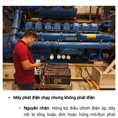
Máy phát điện chạy nhưng không phát điện
:
Nguyên nhân
: Hỏng bộ điều chỉnh điện áp, dây
nối bị lỏng hoặc đứt, hoặc hỏng mô-đun phát