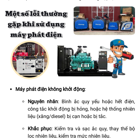
Máy phát điện không khởi động
:
Nguyên nhân
: Bình ắc quy yếu hoặc hết điện,
công tắc khởi động bị hỏng, hoặc hệ thống nhiên
liệu (xăng/diesel) bị cạn hoặc bị tắc.
Khắc phục
: Kiểm tra và sạc ắc quy, thay thế bộ
lọc nhiên liệu, kiểm tra mức nhiên liệu.