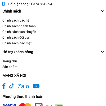
Số điện thoại:
0374.861.894
Chính sách
Chính sách bảo hành
Chính sách thanh toán
Chính sách vận chuyển
Chính sách đổi trả
Chính sách bảo mật
Hỗ trợ khách hàng
Trang chủ
Sản phẩm
MẠNG XÃ HỘI
Zalo
Phương thức thanh toán