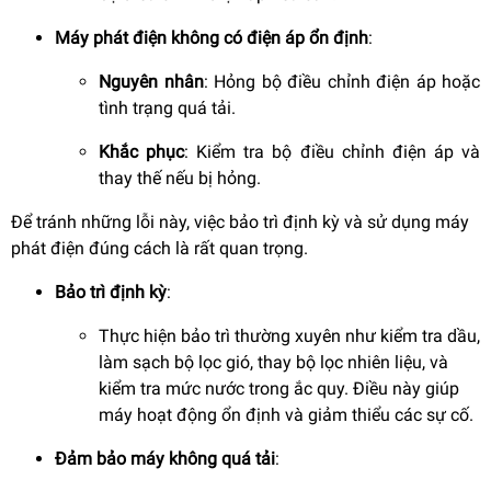
Máy phát điện không có điện áp ổn định
:
Nguyên nhân
: Hỏng bộ điều chỉnh điện áp hoặc
tình trạng quá tải.
Khắc phục
: Kiểm tra bộ điều chỉnh điện áp và
thay thế nếu bị hỏng.
Để tránh những lỗi này, việc bảo trì định kỳ và sử dụng máy
phát điện đúng cách là rất quan trọng.
Bảo trì định kỳ
:
Thực hiện bảo trì thường xuyên như kiểm tra dầu,
làm sạch bộ lọc gió, thay bộ lọc nhiên liệu, và
kiểm tra mức nước trong ắc quy. Điều này giúp
máy hoạt động ổn định và giảm thiểu các sự cố.
Đảm bảo máy không quá tải
: