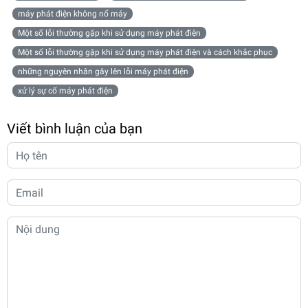
máy phát điện không nổ máy
Một số lỗi thường gặp khi sử dụng máy phát điện
Một số lỗi thường gặp khi sử dụng máy phát điện và cách khắc phục
những nguyên nhân gây lên lỗi máy phát điện
xử lý sự cố máy phát điện
Viết bình luận của bạn