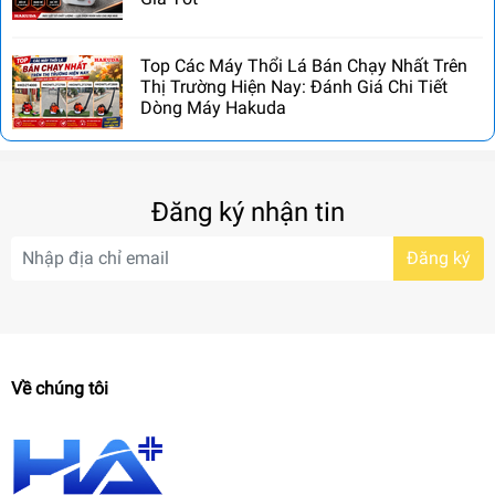
Top Các Máy Thổi Lá Bán Chạy Nhất Trên
Thị Trường Hiện Nay: Đánh Giá Chi Tiết
Dòng Máy Hakuda
Đăng ký nhận tin
Đăng ký
Về chúng tôi