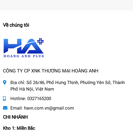
Về chúng tôi
CÔNG TY CP XNK THƯƠNG MẠI HOÀNG ANH
Địa chỉ:
Số 26/46, Phố Hưng Thịnh, Phường Yên Sở, Thành
Phố Hà Nội, Việt Nam
Hotline:
0327165200
Email:
havn.com.vn@gmail.com
CHI NHÁNH
Kho 1: Miền Bắc