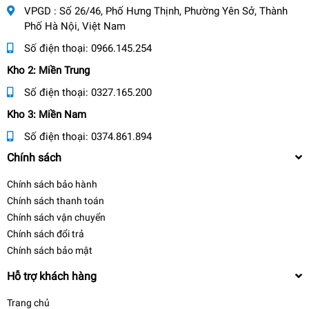
VPGD : Số 26/46, Phố Hưng Thịnh, Phường Yên Sở, Thành
Phố Hà Nội, Việt Nam
Số điện thoại:
0966.145.254
Kho 2: Miền Trung
Số điện thoại:
0327.165.200
Kho 3: Miền Nam
Số điện thoại:
0374.861.894
Chính sách
Chính sách bảo hành
Chính sách thanh toán
Chính sách vận chuyển
Chính sách đổi trả
Chính sách bảo mật
Hỗ trợ khách hàng
Trang chủ