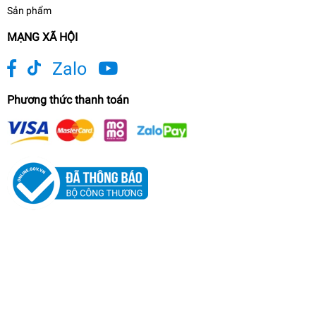
Sản phẩm
MẠNG XÃ HỘI
Zalo
Phương thức thanh toán