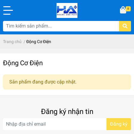
0
Trang chủ
/
Động Cơ Điện
Động Cơ Điện
Sản phẩm đang được cập nhật.
Đăng ký nhận tin
Đăng ký