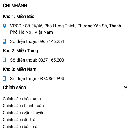
CHI NHÁNH
Kho 1: Miền Bắc
VPGD : Số 26/46, Phố Hưng Thịnh, Phường Yên Sở, Thành
Phố Hà Nội, Việt Nam
Số điện thoại:
0966.145.254
Kho 2: Miền Trung
Số điện thoại:
0327.165.200
Kho 3: Miền Nam
Số điện thoại:
0374.861.894
Chính sách
Chính sách bảo hành
Chính sách thanh toán
Chính sách vận chuyển
Chính sách đổi trả
Chính sách bảo mật