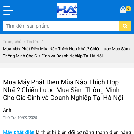
0
Trang chủ
/
Tin tức
/
Mua Máy Phát Điện Mùa Nào Thích Hợp Nhất? Chiến Lược Mua Sắm
Thông Minh Cho Gia Đình và Doanh Nghiệp Tại Hà Nội
Mua Máy Phát Điện Mùa Nào Thích Hợp
Nhất? Chiến Lược Mua Sắm Thông Minh
Cho Gia Đình và Doanh Nghiệp Tại Hà Nội
Ánh
Thứ Tư, 10/09/2025
Máy phát điện
là thiết bị biến đổi cơ năng thành điện năng