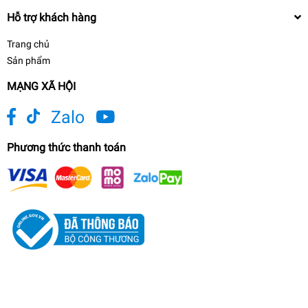
Hỗ trợ khách hàng
Trang chủ
Sản phẩm
MẠNG XÃ HỘI
Zalo
Phương thức thanh toán