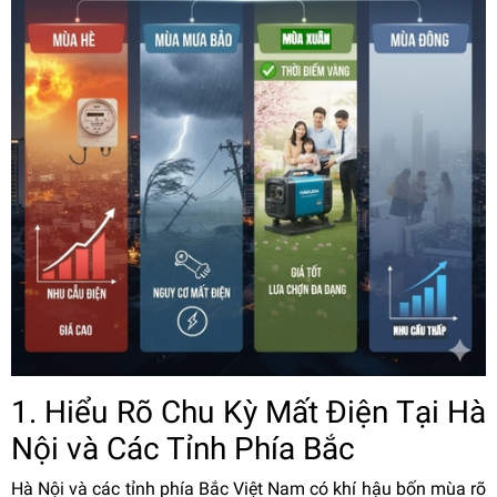
1. Hiểu Rõ Chu Kỳ Mất Điện Tại Hà
Nội và Các Tỉnh Phía Bắc
Hà Nội và các tỉnh phía Bắc Việt Nam có khí hậu bốn mùa rõ