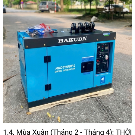
1.4. Mùa Xuân (Tháng 2 - Tháng 4): THỜI