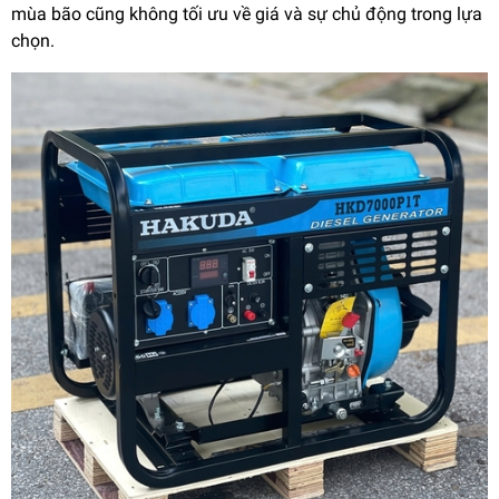
mùa bão cũng không tối ưu về giá và sự chủ động trong lựa
chọn.