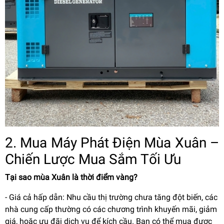
2. Mua Máy Phát Điện Mùa Xuân –
Chiến Lược Mua Sắm Tối Ưu
Tại sao mùa Xuân là thời điểm vàng?
- Giá cả hấp dẫn: Nhu cầu thị trường chưa tăng đột biến, các
nhà cung cấp thường có các chương trình khuyến mãi, giảm
giá, hoặc ưu đãi dịch vụ để kích cầu. Bạn có thể mua được