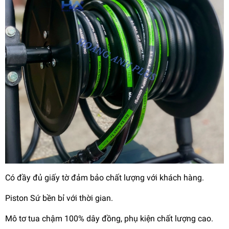
Có đầy đủ giấy tờ đảm bảo chất lượng với khách hàng.
Piston Sứ bền bỉ với thời gian.
Mô tơ tua chậm 100% dây đồng, phụ kiện chất lượng cao.