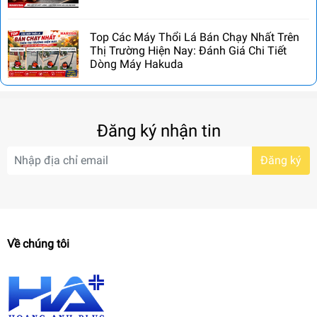
Top Các Máy Thổi Lá Bán Chạy Nhất Trên
Thị Trường Hiện Nay: Đánh Giá Chi Tiết
Dòng Máy Hakuda
Đăng ký nhận tin
Đăng ký
Về chúng tôi