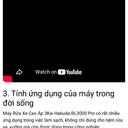
3. Tính ứng dụng của máy trong
đời sống
Máy Rửa Xe Cao Áp 3Kw Hakuda RL3000 Pro có rất nhiều
ứng dụng trong việc làm sạch, không chỉ dùng cho tiệm rửa
xe, xưởng mà còn được dùng trong công nghiệp.