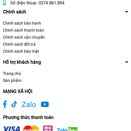
Số điện thoại:
0374.861.894
Chính sách
Chính sách bảo hành
Chính sách thanh toán
Chính sách vận chuyển
Chính sách đổi trả
Chính sách bảo mật
Hỗ trợ khách hàng
Trang chủ
Sản phẩm
MẠNG XÃ HỘI
Zalo
Phương thức thanh toán