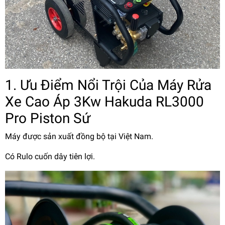
1. Ưu Điểm Nổi Trội Của Máy Rửa
Xe Cao Áp 3Kw Hakuda RL3000
Pro Piston Sứ
Máy được sản xuất đồng bộ tại Việt Nam.
Có Rulo cuốn dây tiên lợi.