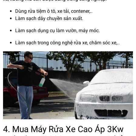
Dùng rửa tiệm ô tô, xe tải, contener,..
Làm sạch dây chuyền sản xuất.
Làm sạch dụng cụ làm vườn, máy móc.
Làm sạch trong công nghệ rửa xe, chăm sóc xe,..
4. Mua Máy Rửa Xe Cao Áp 3Kw