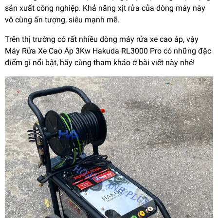
sản xuất công nghiệp. Khả năng xịt rửa của dòng máy này
vô cùng ấn tượng, siêu mạnh mẽ.
Trên thị trường có rất nhiều dòng máy rửa xe cao áp, vậy
Máy Rửa Xe Cao Áp 3Kw Hakuda RL3000 Pro có những đặc
điểm gì nổi bật, hãy cùng tham khảo ở bài viết này nhé!