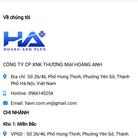
Về chúng tôi
CÔNG TY CP XNK THƯƠNG MẠI HOÀNG ANH
Địa chỉ:
Số 26/46, Phố Hưng Thịnh, Phường Yên Sở, Thành
Phố Hà Nội, Việt Nam
Hotline:
0966145254
Email:
havn.com.vn@gmail.com
CHI NHÁNH
Kho 1: Miền Bắc
VPGD : Số 26/46, Phố Hưng Thịnh, Phường Yên Sở, Thành