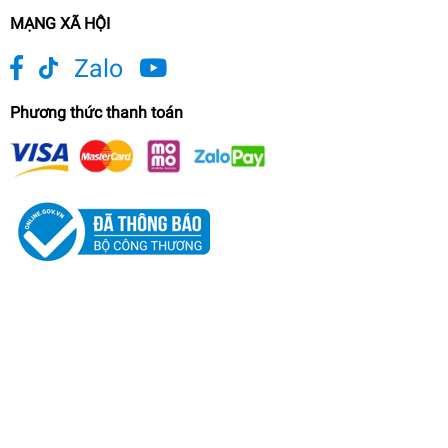
MẠNG XÃ HỘI
Zalo
Phương thức thanh toán