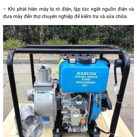
–
Khi phát hiện máy bị rò điện, lập tức ngắt nguồn điện và
đưa máy đến thợ chuyên nghiệp để kiểm tra và sửa chữa.