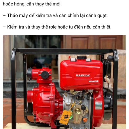
hoặc hỏng, cần thay thế mới.
–
Tháo máy để kiểm tra và căn chỉnh lại cánh quạt.
–
Kiểm tra và thay thế rơle hoặc tụ điện nếu cần thiết.