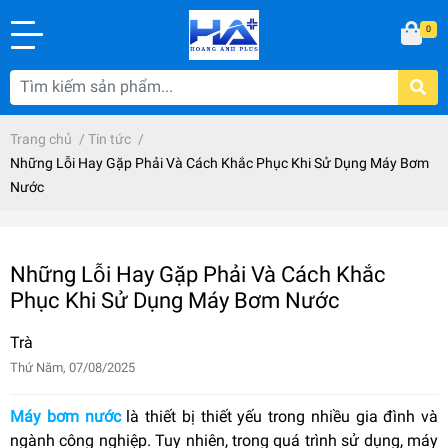
0
Trang chủ
/
Tin tức
/
Những Lỗi Hay Gặp Phải Và Cách Khắc Phục Khi Sử Dụng Máy Bơm
Nước
Những Lỗi Hay Gặp Phải Và Cách Khắc
Phục Khi Sử Dụng Máy Bơm Nước
Trà
Thứ Năm, 07/08/2025
Máy bơm nước
là thiết bị thiết yếu trong nhiều gia đình và
ngành công nghiệp.
Tuy nhiên,
trong quá trình sử dụng,
máy