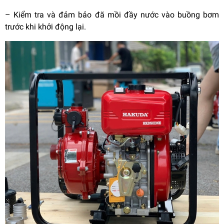
–
Kiểm tra và đảm bảo đã mồi đầy nước vào buồng bơm
trước khi khởi động lại.