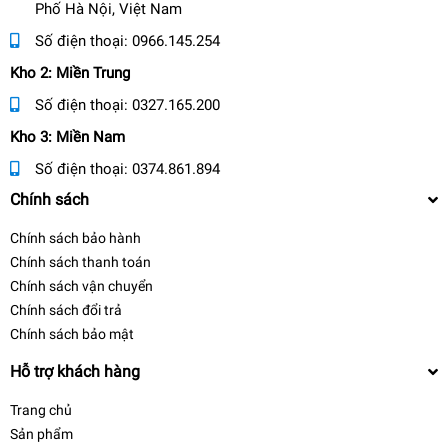
Phố Hà Nội, Việt Nam
Số điện thoại:
0966.145.254
Kho 2: Miền Trung
Số điện thoại:
0327.165.200
Kho 3: Miền Nam
Số điện thoại:
0374.861.894
Chính sách
Chính sách bảo hành
Chính sách thanh toán
Chính sách vận chuyển
Chính sách đổi trả
Chính sách bảo mật
Hỗ trợ khách hàng
Trang chủ
Sản phẩm