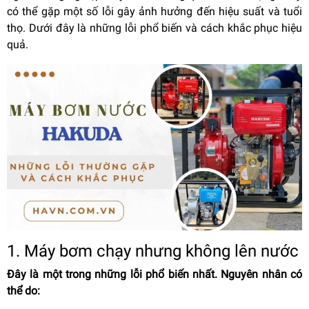
có thể gặp một số lỗi gây ảnh hưởng đến hiệu suất và tuổi
thọ.
Dưới đây là những lỗi phổ biến và cách khắc phục hiệu
quả.
1. Máy bơm chạy nhưng không lên nước
Đây là một trong những lỗi phổ biến nhất. Nguyên nhân có
thể do: