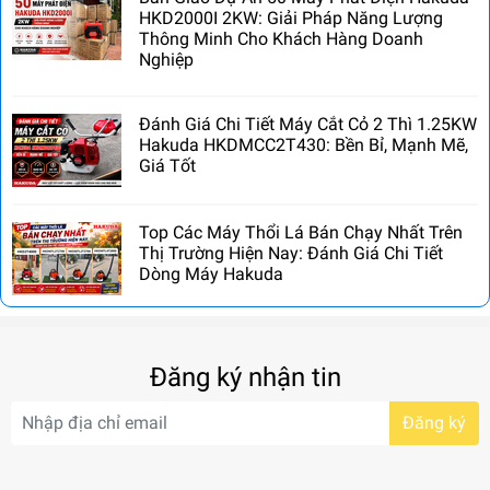
HKD2000I 2KW: Giải Pháp Năng Lượng
Thông Minh Cho Khách Hàng Doanh
Nghiệp
Đánh Giá Chi Tiết Máy Cắt Cỏ 2 Thì 1.25KW
Hakuda HKDMCC2T430: Bền Bỉ, Mạnh Mẽ,
Giá Tốt
Top Các Máy Thổi Lá Bán Chạy Nhất Trên
Thị Trường Hiện Nay: Đánh Giá Chi Tiết
Dòng Máy Hakuda
Đăng ký nhận tin
Đăng ký