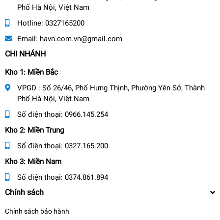
Phố Hà Nội, Việt Nam
Hotline:
0327165200
Email:
havn.com.vn@gmail.com
CHI NHÁNH
Kho 1: Miền Bắc
VPGD : Số 26/46, Phố Hưng Thịnh, Phường Yên Sở, Thành
Phố Hà Nội, Việt Nam
Số điện thoại:
0966.145.254
Kho 2: Miền Trung
Số điện thoại:
0327.165.200
Kho 3: Miền Nam
Số điện thoại:
0374.861.894
Chính sách
Chính sách bảo hành