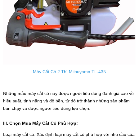
Máy Cắt Cỏ 2 Thì Mitsuyama TL-43N
Những mẫu máy cắt cỏ này được người tiêu dùng đánh giá cao về
hiệu suất, tính năng và độ bền, từ đó trở thành những sản phẩm
bán chạy và được người tiêu dùng lựa chọn.
III. Chọn Mua Máy Cắt Cỏ Phù Hợp:
Loại máy cắt cỏ: Xác định loại máy cắt cỏ phù hợp với nhu cầu của