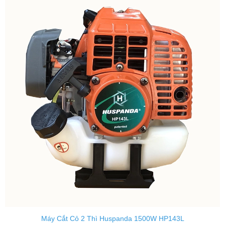
Máy Cắt Cỏ 2 Thì Huspanda 1500W HP143L