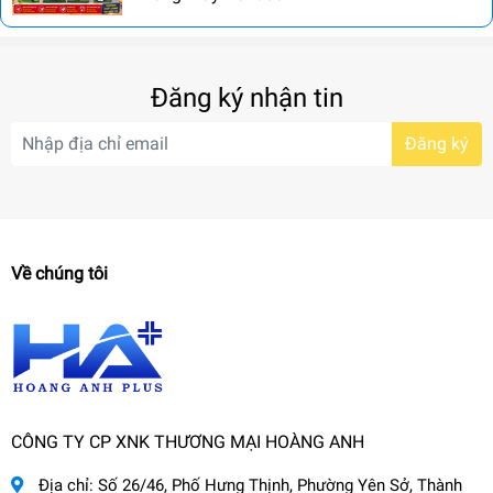
Đăng ký nhận tin
Đăng ký
Về chúng tôi
CÔNG TY CP XNK THƯƠNG MẠI HOÀNG ANH
Địa chỉ:
Số 26/46, Phố Hưng Thịnh, Phường Yên Sở, Thành