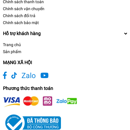
Chính sách thanh toán
Chính sách vận chuyển
Chính sách đổi trả
Chính sách bảo mật
Hỗ trợ khách hàng
Trang chủ
Sản phẩm
MẠNG XÃ HỘI
Zalo
Phương thức thanh toán