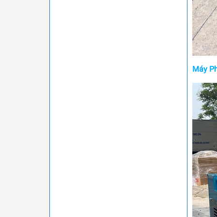
Máy Ph