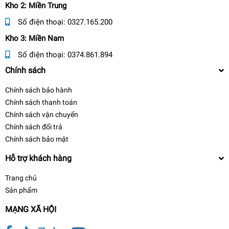
Kho 2: Miền Trung
Số điện thoại:
0327.165.200
Kho 3: Miền Nam
Số điện thoại:
0374.861.894
Chính sách
Chính sách bảo hành
Chính sách thanh toán
Chính sách vận chuyển
Chính sách đổi trả
Chính sách bảo mật
Hỗ trợ khách hàng
Trang chủ
Sản phẩm
MẠNG XÃ HỘI