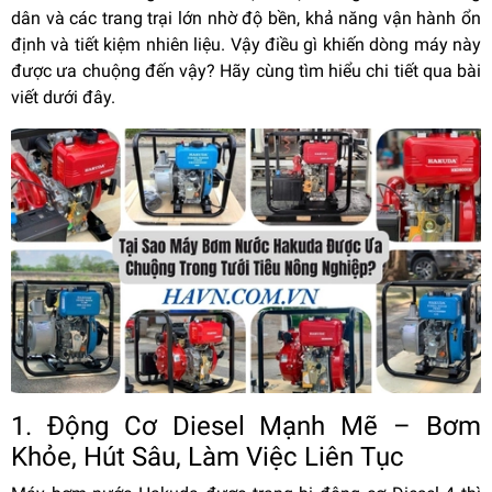
dân và các trang trại lớn nhờ độ bền, khả năng vận hành ổn
định và tiết kiệm nhiên liệu. Vậy điều gì khiến dòng máy này
được ưa chuộng đến vậy? Hãy cùng tìm hiểu chi tiết qua bài
viết dưới đây.
1. Động Cơ Diesel Mạnh Mẽ – Bơm
Khỏe, Hút Sâu, Làm Việc Liên Tục