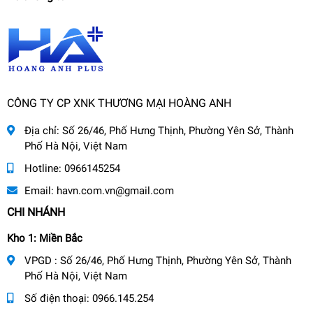
CÔNG TY CP XNK THƯƠNG MẠI HOÀNG ANH
Địa chỉ:
Số 26/46, Phố Hưng Thịnh, Phường Yên Sở, Thành
Phố Hà Nội, Việt Nam
Hotline:
0966145254
Email:
havn.com.vn@gmail.com
CHI NHÁNH
Kho 1: Miền Bắc
VPGD : Số 26/46, Phố Hưng Thịnh, Phường Yên Sở, Thành
Phố Hà Nội, Việt Nam
Số điện thoại:
0966.145.254