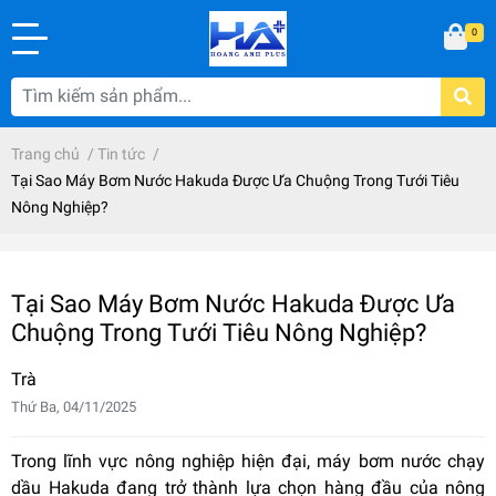
0
Trang chủ
/
Tin tức
/
Tại Sao Máy Bơm Nước Hakuda Được Ưa Chuộng Trong Tưới Tiêu
Nông Nghiệp?
Tại Sao Máy Bơm Nước Hakuda Được Ưa
Chuộng Trong Tưới Tiêu Nông Nghiệp?
Trà
Thứ Ba, 04/11/2025
Trong lĩnh vực nông nghiệp hiện đại, máy bơm nước chạy
dầu Hakuda đang trở thành lựa chọn hàng đầu của nông