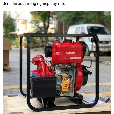
đến sản xuất nông nghiệp quy mô.