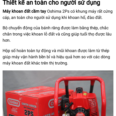
Thiết kế an toàn cho người sử dụng
Máy khoan đất cầm tay
Oshima 2Ps có khung máy rất cứng
cáp, an toàn cho người sử dụng khi khoan hố, đào đất.
Bộ chuyển động của bánh răng được làm bằng thép, chắc
chắn trong việc khoan lỗ đất và cũng giúp tuổi thọ được lâu
hơn.
Hộp số hoàn toàn tự động và mũi khoan được làm từ thép
giúp máy vận hành bền bỉ và hiệu quả hơn so với các dòng
máy khoan đất khác trên thị trường.