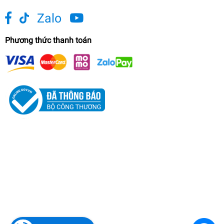
Zalo
Phương thức thanh toán