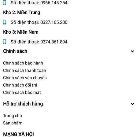
Số điện thoại:
0966.145.254
Kho 2: Miền Trung
Số điện thoại:
0327.165.200
Kho 3: Miền Nam
Số điện thoại:
0374.861.894
Chính sách
Chính sách bảo hành
Chính sách thanh toán
Chính sách vận chuyển
Chính sách đổi trả
Chính sách bảo mật
Hỗ trợ khách hàng
Trang chủ
Sản phẩm
MẠNG XÃ HỘI