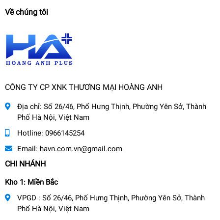
Về chúng tôi
CÔNG TY CP XNK THƯƠNG MẠI HOÀNG ANH
Địa chỉ:
Số 26/46, Phố Hưng Thịnh, Phường Yên Sở, Thành
Phố Hà Nội, Việt Nam
Hotline:
0966145254
Email:
havn.com.vn@gmail.com
CHI NHÁNH
Kho 1: Miền Bắc
VPGD : Số 26/46, Phố Hưng Thịnh, Phường Yên Sở, Thành
Phố Hà Nội, Việt Nam