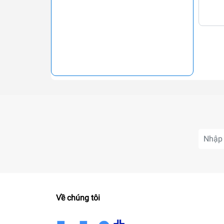
Về chúng tôi