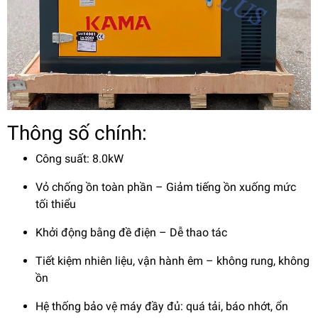
Thông số chính:
Công suất: 8.0kW
Vỏ chống ồn toàn phần – Giảm tiếng ồn xuống mức
tối thiểu
Khởi động bằng đề điện – Dễ thao tác
Tiết kiệm nhiên liệu, vận hành êm – không rung, không
ồn
Hệ thống bảo vệ máy đầy đủ: quá tải, báo nhớt, ổn