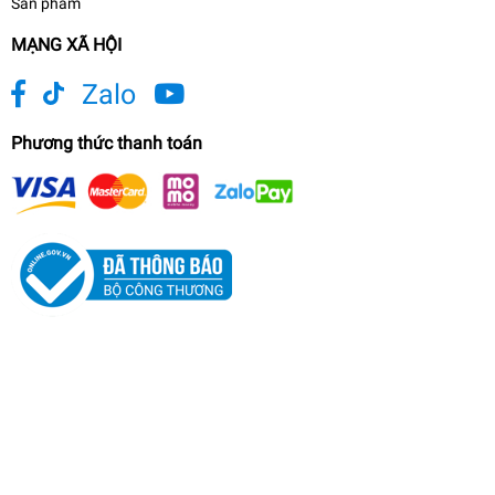
Sản phẩm
MẠNG XÃ HỘI
Zalo
Phương thức thanh toán