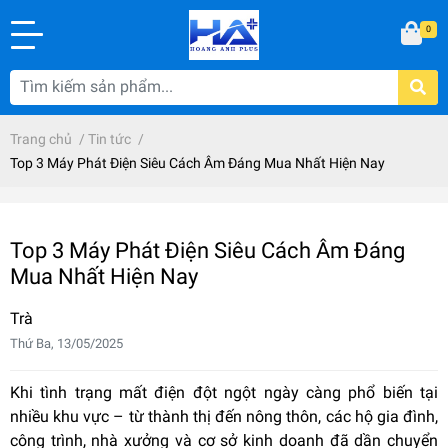
0
Trang chủ
/
Tin tức
/
Top 3 Máy Phát Điện Siêu Cách Âm Đáng Mua Nhất Hiện Nay
Top 3 Máy Phát Điện Siêu Cách Âm Đáng
Mua Nhất Hiện Nay
Trà
Thứ Ba, 13/05/2025
Khi tình trạng mất điện đột ngột ngày càng phổ biến tại
nhiều khu vực – từ thành thị đến nông thôn, các hộ gia đình,
công trình, nhà xưởng và cơ sở kinh doanh đã dần chuyển