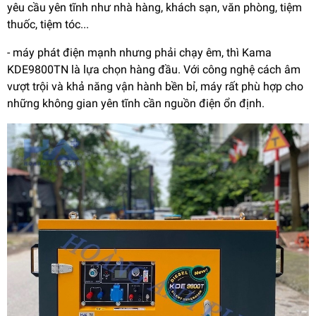
yêu cầu yên tĩnh như nhà hàng, khách sạn, văn phòng, tiệm
thuốc, tiệm tóc...
- máy phát điện mạnh nhưng phải chạy êm, thì Kama
KDE9800TN là lựa chọn hàng đầu. Với công nghệ cách âm
vượt trội và khả năng vận hành bền bỉ, máy rất phù hợp cho
những không gian yên tĩnh cần nguồn điện ổn định.