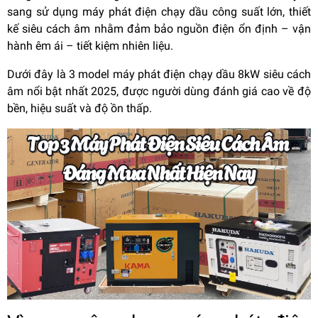
sang sử dụng máy phát điện chạy dầu công suất lớn, thiết
kế siêu cách âm nhằm đảm bảo nguồn điện ổn định – vận
hành êm ái – tiết kiệm nhiên liệu.
Dưới đây là 3 model máy phát điện chạy dầu 8kW siêu cách
âm nổi bật nhất 2025, được người dùng đánh giá cao về độ
bền, hiệu suất và độ ồn thấp.