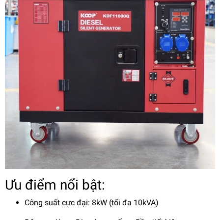
Ưu điểm nổi bật:
Công suất cực đại: 8kW (tối đa 10kVA)