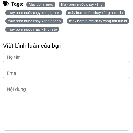
Tags:
Máy bơm nước
Máy bơm nước chạy xăng
máy bơm nước chạy xăng gmax
máy bơm nước chạy xăng hakuda
máy bơm nước chạy xăng honda
máy bơm nước chạy xăng mitsunini
máy bơm nước chạy xăng rato
Viết bình luận của bạn