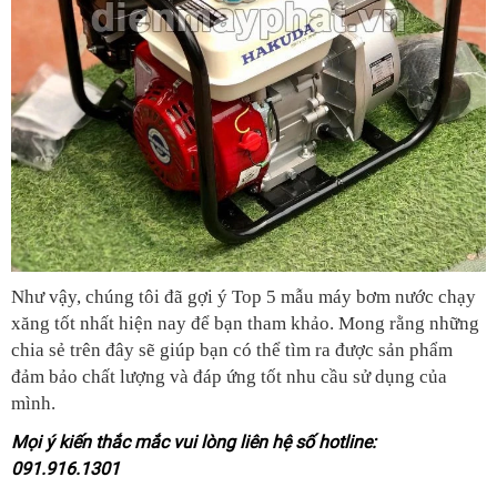
Như vậy, chúng tôi đã gợi ý Top 5 mẫu máy bơm nước chạy
xăng tốt nhất hiện nay để bạn tham khảo. Mong rằng những
chia sẻ trên đây sẽ giúp bạn có thể tìm ra được sản phẩm
đảm bảo chất lượng và đáp ứng tốt nhu cầu sử dụng của
mình.
Mọi ý kiến thắc mắc vui lòng liên hệ số hotline:
091.916.1301