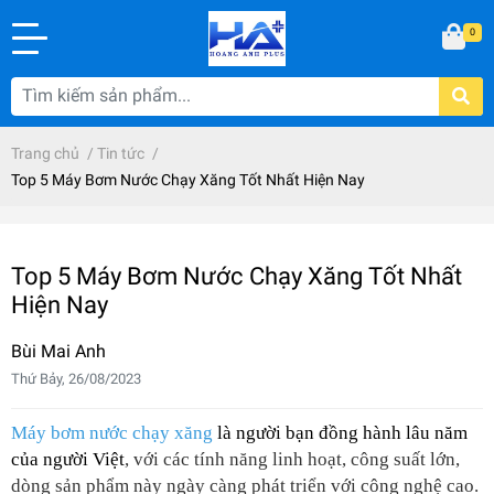
0
Trang chủ
/
Tin tức
/
Top 5 Máy Bơm Nước Chạy Xăng Tốt Nhất Hiện Nay
Top 5 Máy Bơm Nước Chạy Xăng Tốt Nhất
Hiện Nay
Bùi Mai Anh
Thứ Bảy, 26/08/2023
Máy bơm nước chạy xăng
là người bạn đồng hành lâu năm
của người Việt
, với các tính năng linh hoạt, công suất lớn,
dòng sản phẩm này ngày càng phát triển với công nghệ cao.