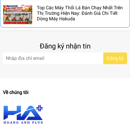
Top Các Máy Thổi Lá Bán Chạy Nhất Trên
Thị Trường Hiện Nay: Đánh Giá Chi Tiết
Dòng Máy Hakuda
Đăng ký nhận tin
Đăng ký
Về chúng tôi