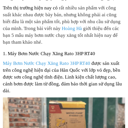
Trên thị trường hiện nay có
rất nhiều sản phẩm với công
suất khác nhau được bày bán, nhưng không phải ai cũng
biết đâu là một sản phẩm tốt, phù hợp với nhu cầu sử dụng
của mình. Trong bài viết này
Hoàng Hà
giới thiệu đến các
bạn 5 mẫu máy bơm nước chạy xăng tốt nhất hiện nay để
bạn tham khảo nhé.
1
. Máy Bơm Nước Chạy Xăng Rato 3HP RT40
Máy Bơm Nước Chạy Xăng Rato 3HP RT40
được sản xuất
trên công nghệ hiện đại của Hàn Quốc với lớp vỏ đẹp, bền
được sơn công nghệ tĩnh điện. Linh kiện chất lượng cao,
cánh bơm được làm từ đồng, đảm bảo thời gian sử dụng lâu
dài.