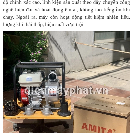
độ chính xác cao, linh kiện sản xuất theo dây chuyền công
nghệ hiện đại và hoạt động êm ái, không tạo tiếng ồn khi
chạy. Ngoài ra, máy còn hoạt động tiết kiệm nhiên liệu,
lượng khí thải thấp, hiệu suất vượt trội.