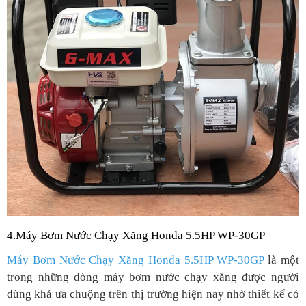
4.
Máy Bơm Nước Chạy Xăng Honda 5.5HP WP-30GP
Máy Bơm Nước Chạy Xăng Honda 5.5HP WP-30GP
là một
trong những dòng máy bơm nước chạy xăng được người
dùng khá ưa chuộng trên thị trường hiện nay nhờ thiết kế có