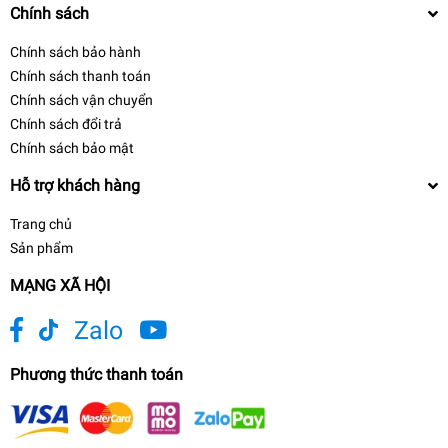
Chính sách
Chính sách bảo hành
Chính sách thanh toán
Chính sách vận chuyển
Chính sách đổi trả
Chính sách bảo mật
Hỗ trợ khách hàng
Trang chủ
Sản phẩm
MẠNG XÃ HỘI
Zalo
Phương thức thanh toán