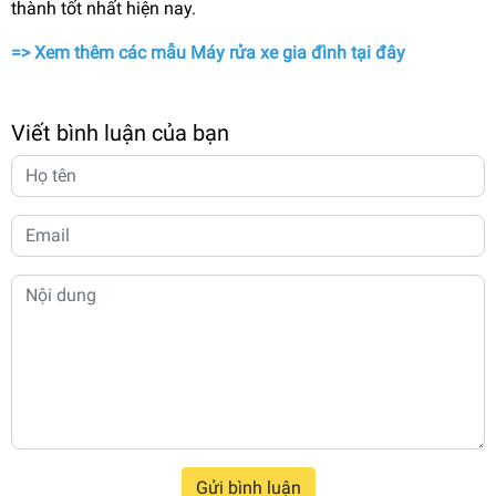
thành tốt nhất hiện nay.
=>
Xem thêm các mẫu Máy rửa xe gia đình tại đây
Viết bình luận của bạn
Gửi bình luận