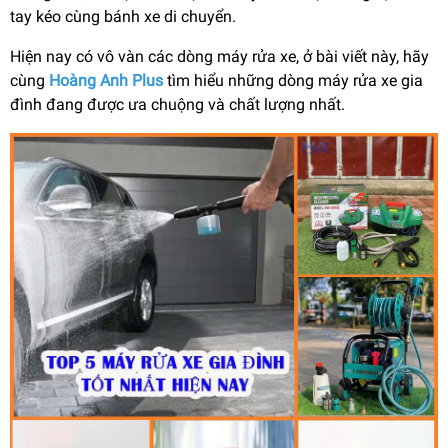
tay kéo cùng bánh xe di chuyển.
Hiện nay có vô vàn các dòng máy rửa xe, ở bài viết này, hãy
cùng
Hoàng Anh Plus
tìm hiểu những dòng máy rửa xe gia
đình đang được ưa chuộng và chất lượng nhất.