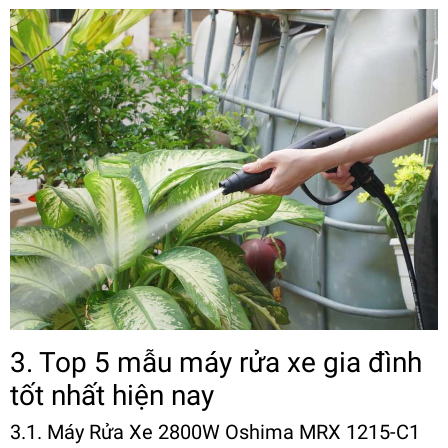
3. Top 5 mẫu máy rửa xe gia đình
tốt nhất hiện nay
3.1. Máy Rửa Xe 2800W Oshima MRX 1215-C1