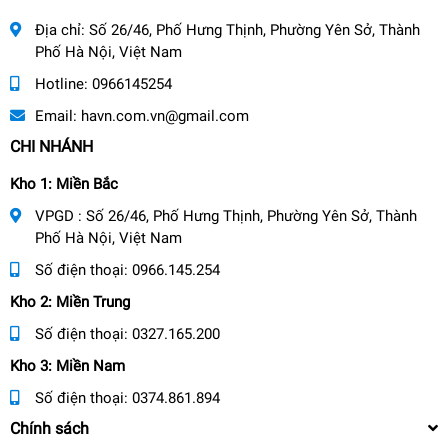
Địa chỉ:
Số 26/46, Phố Hưng Thịnh, Phường Yên Sở, Thành
Phố Hà Nội, Việt Nam
Hotline:
0966145254
Email:
havn.com.vn@gmail.com
CHI NHÁNH
Kho 1: Miền Bắc
VPGD : Số 26/46, Phố Hưng Thịnh, Phường Yên Sở, Thành
Phố Hà Nội, Việt Nam
Số điện thoại:
0966.145.254
Kho 2: Miền Trung
Số điện thoại:
0327.165.200
Kho 3: Miền Nam
Số điện thoại:
0374.861.894
Chính sách