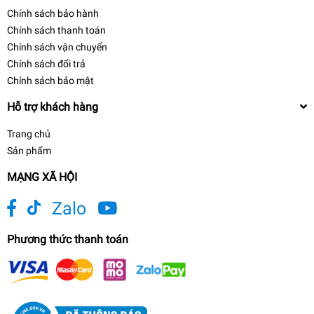
Chính sách bảo hành
Chính sách thanh toán
Chính sách vận chuyển
Chính sách đổi trả
Chính sách bảo mật
Hỗ trợ khách hàng
Trang chủ
Sản phẩm
MẠNG XÃ HỘI
Zalo
Phương thức thanh toán