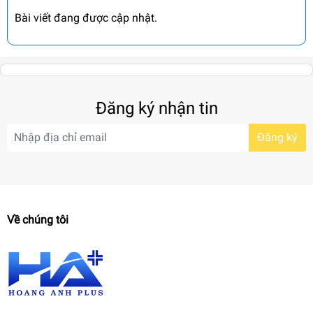
Bài viết đang được cập nhật.
Đăng ký nhận tin
Đăng ký
Về chúng tôi