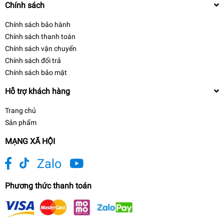
Chính sách
Chính sách bảo hành
Chính sách thanh toán
Chính sách vận chuyển
Chính sách đổi trả
Chính sách bảo mật
Hỗ trợ khách hàng
Trang chủ
Sản phẩm
MẠNG XÃ HỘI
Zalo
Phương thức thanh toán