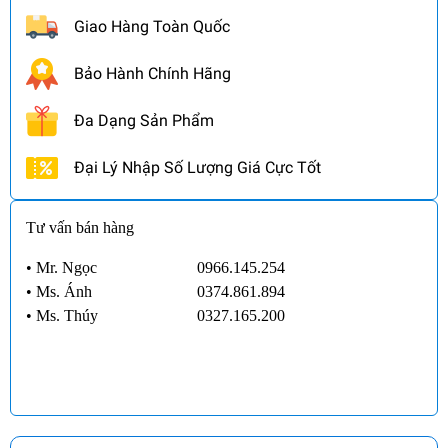
Giao Hàng Toàn Quốc
Bảo Hành Chính Hãng
Đa Dạng Sản Phẩm
Đại Lý Nhập Số Lượng Giá Cực Tốt
Tư vấn bán hàng
• Mr. Ngọc
0966.145.254
•
Ms. Ánh
0374.861.894
•
Ms. Thúy
0327.165.200