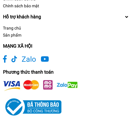
Chính sách bảo mật
Hỗ trợ khách hàng
Trang chủ
Sản phẩm
MẠNG XÃ HỘI
Zalo
Phương thức thanh toán