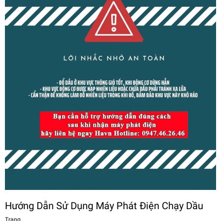
Hướng Dẫn Sử Dụng Máy Phát Điện Chạy Dầu
Trang