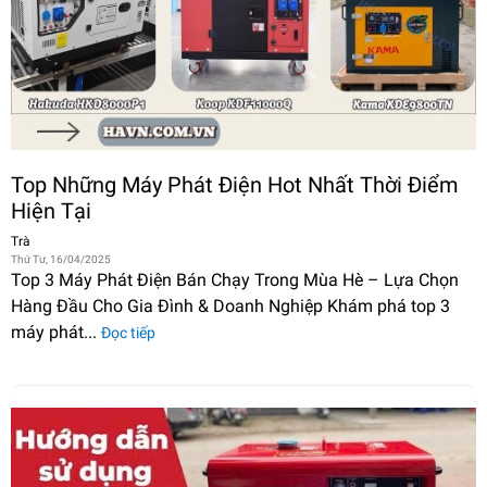
Top Những Máy Phát Điện Hot Nhất Thời Điểm
Hiện Tại
Trà
Thứ Tư, 16/04/2025
Top 3 Máy Phát Điện Bán Chạy Trong Mùa Hè – Lựa Chọn
Hàng Đầu Cho Gia Đình & Doanh Nghiệp Khám phá top 3
máy phát...
Đọc tiếp