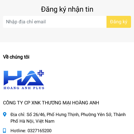
Đăng ký nhận tin
Đăng ký
Về chúng tôi
CÔNG TY CP XNK THƯƠNG MẠI HOÀNG ANH
Địa chỉ:
Số 26/46, Phố Hưng Thịnh, Phường Yên Sở, Thành
Phố Hà Nội, Việt Nam
Hotline:
0327165200