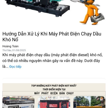
Hướng Dẫn Xử Lý Khi Máy Phát Điện Chạy Dầu
Khó Nổ
Hoàng Toàn
Thứ Sáu, 01/08/2025
Khi máy phát điện chạy dầu (máy phát điện diesel) khó nổ,
có thể có nhiều nguyên nhân gây ra vấn đề này. Dưới đây
là...
Đọc tiếp