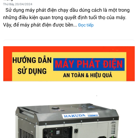
Thứ Bảy, 20/04/2024
Sử dụng máy phát điện chạy dầu dúng cách là một trong
những điều kiện quan trọng quyết định tuổi thọ của máy.
Vậy, để máy phát điện được bền...
Đọc tiếp