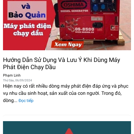
Hướng Dẫn Sử Dụng Và Lưu Ý Khi Dùng Máy
Phát Điện Chạy Dầu
Phạm Linh
Thứ Sáu, 06/09/2024
Hiện nay có rất nhiều dòng máy phát điện đáp ứng và phục
vụ nhu cầu sinh hoạt, sản xuất của con người. Trong đó,
dòng...
Đọc tiếp