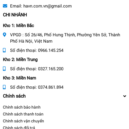
Email:
havn.com.vn@gmail.com
CHI NHÁNH
Kho 1: Miền Bắc
VPGD : Số 26/46, Phố Hưng Thịnh, Phường Yên Sở, Thành
Phố Hà Nội, Việt Nam
Số điện thoại:
0966.145.254
Kho 2: Miền Trung
Số điện thoại:
0327.165.200
Kho 3: Miền Nam
Số điện thoại:
0374.861.894
Chính sách
Chính sách bảo hành
Chính sách thanh toán
Chính sách vận chuyển
Chính sách đổi trả